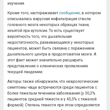
изучения.
Кроме того, настораживает
сообщение
, в котором
описывалась вирусная инфильтрация ствола
головного мозга некоторых образцах ткани,
изъятой при аутопсии. То есть существует
вероятность того, что дыхательная
недостаточность, развивающаяся у некоторых
пациентов, может быть связана с поражением
дыхательного центра в продолговатом мозге. А
этот факт может значительно расширить
представление о клинических проявлениях
текущей пандемии.
Авторы также обнаружили, что неврологические
симптомы чаще встречаются среди пациентов с
более тяжелым течением заболевания (у 30,2%
пациентов средней тяжести и у 45,5% с тяжелой
формой). Степень тяжести при этом определяется