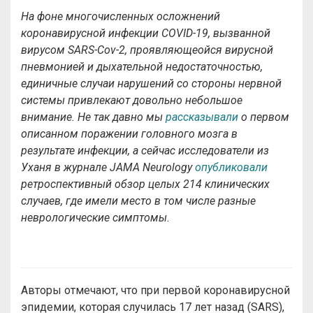
На фоне многочисленных осложнений
коронавирусной инфекции COVID-19, вызванной
вирусом SARS-Cov-2, проявляющеойся вирусной
пневмонией и дыхательной недостаточностью,
единичные случаи нарушений со стороны нервной
системы привлекают довольно небольшое
внимание. Не так давно мы
рассказывали
о первом
описанном поражении головного мозга в
результате инфекции, а сейчас исследователи из
Уханя в журнале JAMA Neurology
опубликовали
ретроспективный обзор целых 214 клинических
случаев, где имели место в том числе разные
неврологические симптомы.
Авторы отмечают, что при первой коронавирусной
эпидемии, которая случилась 17 лет назад (SARS),