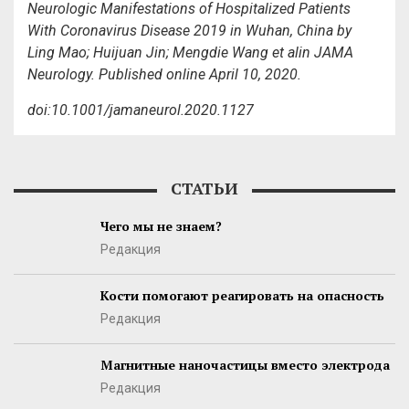
Neurologic Manifestations of Hospitalized Patients
With Coronavirus Disease 2019 in Wuhan, China
by
Ling Mao; Huijuan Jin; Mengdie Wang et al
in
JAMA
Neurol
ogy.
Published online April 10, 2020.
doi:10.1001/jamaneurol.2020.1127
СТАТЬИ
Чего мы не знаем?
Редакция
Кости помогают реагировать на опасность
Редакция
Магнитные наночастицы вместо электрода
Редакция