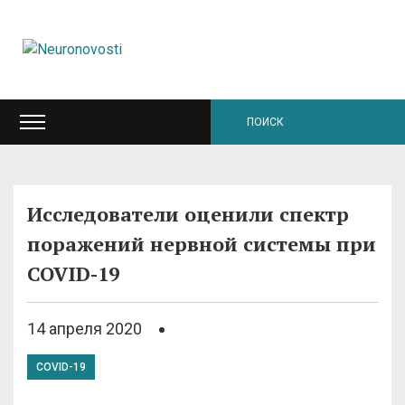
Исследователи оценили спектр
поражений нервной системы при
COVID-19
14 апреля 2020
COVID-19