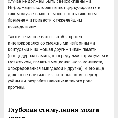
случае не должны быть сверхактивными.
Информация, которая начнёт циркулировать в
таком случае в мозге, может стать тяжёлым
бременем и привести к тяжелейшим
последствиям.
Также не менее важно, чтобы протез
интегрировался со смежными нейронными
контурами и не мешал другим типам памяти
(процедурная память, опосредуемая стриатумом и
мозжечком; память эмоционального контекста,
опосредованная амигдалой и другие). И это ещё
далеко не все вызовы, которые стоят перед
учёными, разрабатывающими такого рода
протезы.
Глубокая стимуляция мозга