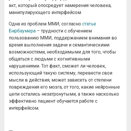
акт, который опосредует намерения человека,
манипулирующего интерфейсом.
Одна из проблем ММИ, согласно
статье
Бирбаумера
– трудности с обучением
пользованию ММИ, поддержанием внимания во
время выполнения задачи и семантическими
возможностями, необходимыми для того, чтобы
общаться с людьми с когнитивными
нарушениями. Тот факт, сможет ли человек,
использующий такую систему, перевести свои
мысли в действия, может зависеть от степени
повреждения его мозга, от того, какие нейронные
цепи остались незатронутыми, а также насколько
эффективно пациент обучается работе с
интерфейсом.