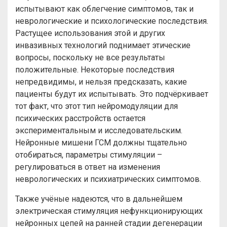
испытывают как облегчение симптомов, так и
неврологические и психологические последствия.
Растущее использования этой и других
инвазивных технологий поднимает этические
вопросы, поскольку не все результаты
положительные. Некоторые последствия
непредвидимы, и нельзя предсказать, какие
пациенты будут их испытывать. Это подчёркивает
тот факт, что этот тип нейромодуляции для
психических расстройств остается
экспериментальным и исследовательским.
Нейронные мишени ГСМ должны тщательно
отобираться, параметры стимуляции –
регулироваться в ответ на изменения
неврологических и психиатрических симптомов.
Также учёные надеются, что в дальнейшем
электрическая стимуляция нефункционирующих
нейронных цепей на ранней стадии дегенерации