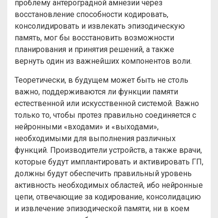
проблему антероградной амнезии через
восстановление способности кодировать,
консолидировать и извлекать эпизодическую
память, мог бы восстановить возможности
планирования и принятия решений, а также
вернуть один из важнейших компонентов воли.
Теоретически, в будущем может быть не столь
важно, поддерживаются ли функции памяти
естественной или искусственной системой. Важно
только то, чтобы протез правильно соединяется с
нейронными «входами» и «выходами»,
необходимыми для выполнения различных
функций. Производители устройств, а также врачи,
которые будут имплантировать и активировать ГП,
должны будут обеспечить правильный уровень
активность необходимых областей, ибо нейронные
цепи, отвечающие за кодирование, консолидацию
и извлечение эпизодической памяти, ни в коем