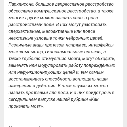
Паркинсона, большое депрессивное расстройство,
обсессивно-компульсивное расстройство, а также
многие другие можно назвать своего рода
расстройствами воли. В них могут участвовать
сверхактивные, малоактивные или вовсе
неактивные узловые точки нейронных цепей.
Различные виды протезов, например, интерфейсы
мозг-компьютер, гиппокампальные протезы, а
также глубокая стимуляция мозга, могут обходить,
заменять или модулировать работу повреждённых
или нефункционирующих цепей и, тем самым,
восстанавливать способность воплощать наши
намерения в действия. В этом случае их можно
назвать протезами для воли, и о них пойдёт речь в
сегодняшнем выпуске нашей рубрики «Как
прокачать мозг».