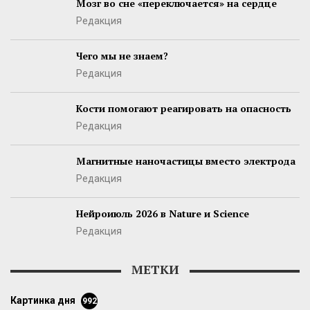
Мозг во сне «переключается» на сердце
Редакция
Чего мы не знаем?
Редакция
Кости помогают реагировать на опасность
Редакция
Магнитные наночастицы вместо электрода
Редакция
Нейроиюль 2026 в Nature и Science
Редакция
МЕТКИ
картинка дня
992