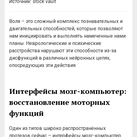
Источник:
stock vault
Воля – это сложный комплекс познавательных и
двигательных способностей, которые позволяют
нам инициировать и выполнять намеченные нами
планы. Неврологические и психические
расстройства нарушают эти способности из-за
дисфункций в различных нейронных цепях,
опосредующих эти действия.
Интерфейсы мозг-компьютер:
восстановление моторных
функций
Один из типов широко распространённых
протезов сейчас – интерфейсы мозг-компьютер