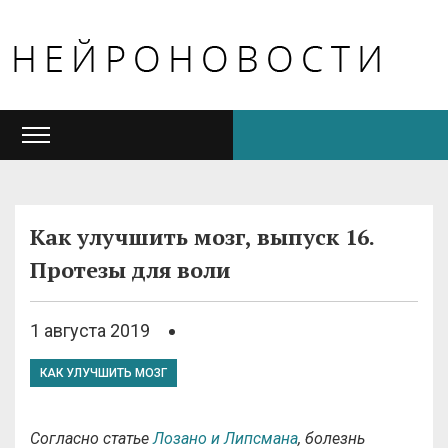
Как улучшить мозг, выпуск 16.
Протезы для воли
1 августа 2019
КАК УЛУЧШИТЬ МОЗГ
Согласно статье
Лозано и Липсмана
, болезнь