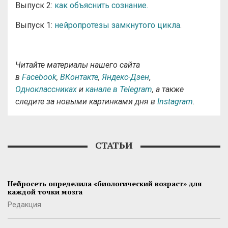
Выпуск 2:
как объяснить сознание.
Выпуск 1:
нейропротезы замкнутого цикла
.
Читайте материалы нашего сайта
в
Facebook
,
ВКонтакте
,
Яндекс-Дзен
,
Одноклассниках
и
канале в Telegram
, а также
следите за новыми картинками дня в
Instagram
.
СТАТЬИ
Нейросеть определила «биологический возраст» для
каждой точки мозга
Редакция