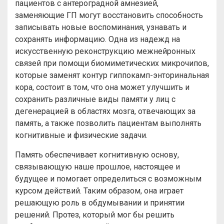
пациентов с антероградной амнезией,
заменяющие ГП могут восстановить способность
записывать новые воспоминания, узнавать и
сохранять информацию. Одна из надежд на
искусственную реконструкцию межнейронных
связей при помощи биомиметических микрочипов,
которые заменят контур гиппокамп-энторинальная
кора, состоит в том, что она может улучшить и
сохранить различные виды памяти у лиц с
дегенерацией в областях мозга, отвечающих за
память, а также позволить пациентам выполнять
когнитивные и физические задачи.
Память обеспечивает когнитивную основу,
связывающую наше прошлое, настоящее и
будущее и помогает определиться с возможным
курсом действий. Таким образом, она играет
решающую роль в обдумывании и принятии
решений. Протез, который мог бы решить