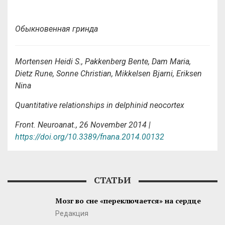
Обыкновенная гринда
Mortensen Heidi S., Pakkenberg Bente, Dam Maria,
Dietz Rune, Sonne Christian, Mikkelsen Bjarni, Eriksen
Nina
Quantitative relationships in delphinid neocortex
Front. Neuroanat., 26 November 2014 |
https://doi.org/10.3389/fnana.2014.00132
СТАТЬИ
Мозг во сне «переключается» на сердце
Редакция