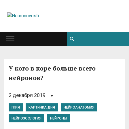
У кого в коре больше всего
нейронов?
2 декабря 2019
ГЛИЯ
КАРТИНКА ДНЯ
НЕЙРОАНАТОМИЯ
НЕЙРОЗООЛОГИЯ
НЕЙРОНЫ