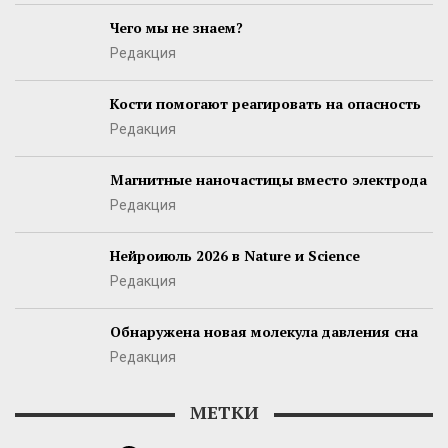
Чего мы не знаем?
Редакция
Кости помогают реагировать на опасность
Редакция
Магнитные наночастицы вместо электрода
Редакция
Нейроиюль 2026 в Nature и Science
Редакция
Обнаружена новая молекула давления сна
Редакция
МЕТКИ