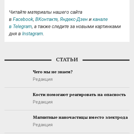
Читайте материалы нашего сайта
в
Facebook
,
ВКонтакте
,
Яндекс-Дзен
и
канале
в Telegram
, а также следите за новыми картинками
дня в
Instagram
.
СТАТЬИ
Чего мы не знаем?
Редакция
Кости помогают реагировать на опасность
Редакция
Магнитные наночастицы вместо электрода
Редакция