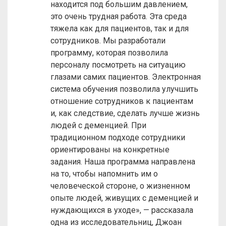
находится под большим давлением,
это очень трудная работа. Эта среда
тяжела как для пациентов, так и для
сотрудников. Мы разработали
программу, которая позволила
персоналу посмотреть на ситуацию
глазами самих пациентов. Электронная
система обучения позволила улучшить
отношение сотрудников к пациентам
и, как следствие, сделать лучше жизнь
людей с деменцией. При
традиционном подходе сотрудники
ориентированы на конкретные
задания. Наша программа направлена
на то, чтобы напомнить им о
человеческой стороне, о жизненном
опыте людей, живущих с деменцией и
нуждающихся в уходе», — рассказала
одна из исследовательниц, Джоан