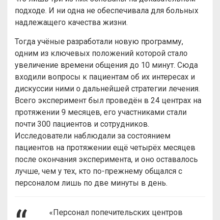
подходе. И ни одна не обеспечивала для больных
надлежащего качества жизни.
Тогда учёные разработали новую программу,
одним из ключевых положений которой стало
увеличение времени общения до 10 минут. Сюда
входили вопросы к пациентам об их интересах и
дискуссии ними о дальнейшей стратегии лечения.
Всего эксперимент был проведён в 24 центрах на
протяжении 9 месяцев, его участниками стали
почти 300 пациентов и сотрудников.
Исследователи наблюдали за состоянием
пациентов на протяжении ещё четырёх месяцев
после окончания эксперимента, и оно оставалось
лучше, чем у тех, кто по-прежнему общался с
персоналом лишь по две минуты в день.
«Персонал попечительских центров