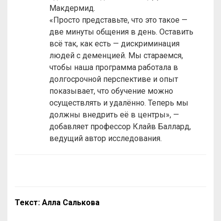
Макдермид.
«Просто представьте, что это такое —
две минуты общения в день. Оставить
всё так, как есть — дискриминация
людей с деменцией. Мы стараемся,
чтобы наша программа работала в
долгосрочной перспективе и опыт
показывает, что обучение можно
осуществлять и удалённо. Теперь мы
должны внедрить её в центры», —
добавляет профессор Клайв Баллард,
ведущий автор исследования.
Текст: Алла Салькова