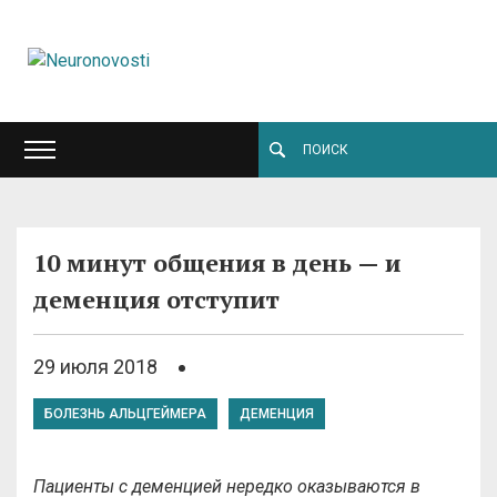
10 минут общения в день — и
деменция отступит
29 июля 2018
БОЛЕЗНЬ АЛЬЦГЕЙМЕРА
ДЕМЕНЦИЯ
Пациенты с деменцией нередко оказываются в