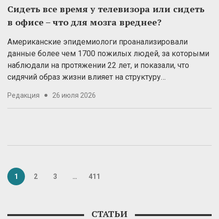
Сидеть все время у телевизора или сидеть
в офисе – что для мозга вреднее?
Американские эпидемиологи проанализировали
данные более чем 1700 пожилых людей, за которыми
наблюдали на протяжении 22 лет, и показали, что
сидячий образ жизни влияет на структуру…
Редакция
26 июля 2026
1
2
3
…
411
СТАТЬИ