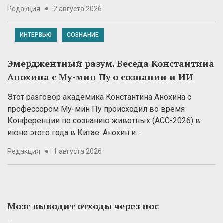
Редакция
2 августа 2026
ИНТЕРВЬЮ
СОЗНАНИЕ
Эмерджентный разум. Беседа Константина
Анохина с Му-мин Пу о сознании и ИИ
Этот разговор академика Константина Анохина с
профессором Му-мин Пу происходил во время
Конференции по сознанию животных (ACC-2026) в
июне этого года в Китае. Анохин и…
Редакция
1 августа 2026
Мозг выводит отходы через нос