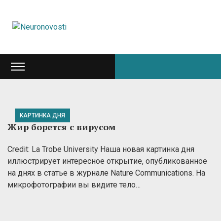
КАРТИНКА ДНЯ
Жир борется с вирусом
Credit: La Trobe University Наша новая картинка дня
иллюстрирует интересное открытие, опубликованное
на днях в статье в журнале Nature Communications. На
микрофотографии вы видите тело…