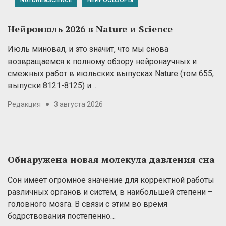
NATURE&SCIENCE
НЕЙРООБЗОРЫ
Нейроиюль 2026 в Nature и Science
Июль миновал, и это значит, что мы снова
возвращаемся к полному обзору нейронаучных и
смежных работ в июльских выпусках Nature (том 655,
выпуски 8121-8125) и…
Редакция
3 августа 2026
Обнаружена новая молекула давления сна
Сон имеет огромное значение для корректной работы
различных органов и систем, в наибольшей степени –
головного мозга. В связи с этим во время
бодрствования постепенно…