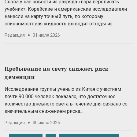
Снова у нас новости из разряда «пора переписать
учебник». Корейские и американские исследователи
нанесли на карту точный путь, по которому
спинномозговая жидкость выводит отходы из…
Редакция
31 июля 2026
Пребывание на свету снижает риск
деменции
Исследование группы ученых из Китая с участием
почти 90 000 человек показало, что достаточное
количество дневного света в течение дня связано со
значительным снижением риска…
Редакция
30 июля 2026