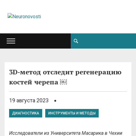
3D-метод отследит регенерацию
костей черепа ￼
19 августа 2023
ДИАГНОСТИКА
ИНСТРУМЕНТЫ И МЕТОДЫ
Исследователи из Университета Масарика в Чехии