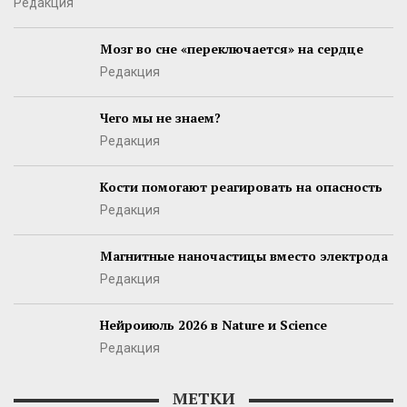
Редакция
Мозг во сне «переключается» на сердце
Редакция
Чего мы не знаем?
Редакция
Кости помогают реагировать на опасность
Редакция
Магнитные наночастицы вместо электрода
Редакция
Нейроиюль 2026 в Nature и Science
Редакция
МЕТКИ