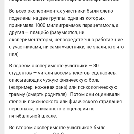
Во всех экспериментах участники были слепо
поделены на две группы, одна из которых
принимала 1000 миллиграммов парацетамола, а
другая — плацебо (разумеется, ни
экспериментаторы, непосредственно работавшие
с участниками, ни сами участники, не знали, кто что
пил).
В первом эксперименте участники — 80
студентов — читали восемь текстов-сценариев,
описывающих чужую физическую боль
(например, ножевая рана) или психологическую
травму (смерть родителя). Потом они оценивали
степень психического или физического страдания
персонажа, описанного в сценарии по
пятибалльной шкале.
Во втором эксперименте участников было