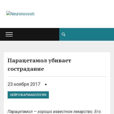
Парацетамол убивает
сострадание
23 ноября 2017
НЕЙРОФАРМАКОЛОГИЯ
Парацетамол — хорошо известное лекарство. Его