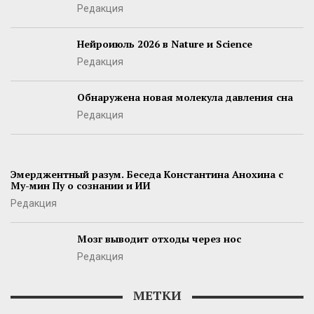
Редакция
Нейроиюль 2026 в Nature и Science
Редакция
Обнаружена новая молекула давления сна
Редакция
Эмерджентный разум. Беседа Константина Анохина с
Му-мин Пу о сознании и ИИ
Редакция
Мозг выводит отходы через нос
Редакция
МЕТКИ