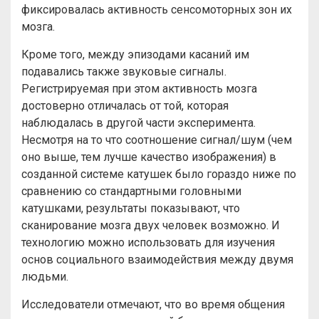
фиксировалась активность сенсомоторных зон их
мозга.
Кроме того, между эпизодами касаний им
подавались также звуковые сигналы.
Регистрируемая при этом активность мозга
достоверно отличалась от той, которая
наблюдалась в другой части эксперимента.
Несмотря на то что соотношение сигнал/шум (чем
оно выше, тем лучше качество изображения) в
созданной системе катушек было гораздо ниже по
сравнению со стандартными головными
катушками, результаты показывают, что
сканирование мозга двух человек возможно. И
технологию можно использовать для изучения
основ социального взаимодействия между двумя
людьми.
Исследователи отмечают, что во время общения