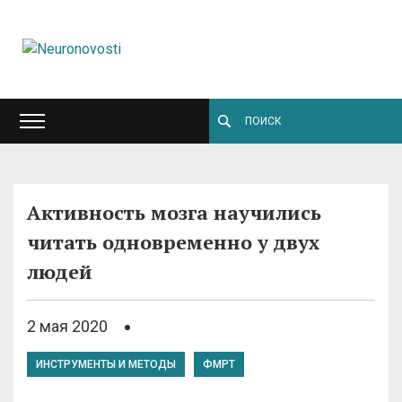
Активность мозга научились
читать одновременно у двух
людей
2 мая 2020
ИНСТРУМЕНТЫ И МЕТОДЫ
ФМРТ