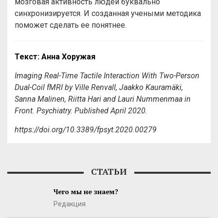
мозговая активность людей буквально
синхронизируется. И созданная учеными методика
поможет сделать ее понятнее.
Текст: Анна Хоружая
Imaging Real-Time Tactile Interaction With Two-Person
Dual-Coil fMRI
by
Ville Renvall, Jaakko Kauramäki,
Sanna Malinen, Riitta Hari and Lauri Nummenmaa in
Front. Psychiatry. Published April 2020.
https://doi.org/10.3389/fpsyt.2020.00279
СТАТЬИ
Чего мы не знаем?
Редакция