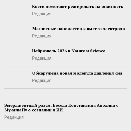
Кости помогают реагировать на опасность
Редакция
Магнитные наночастицы вместо электрода
Редакция
Нейроиюль 2026 в Nature и Science
Редакция
Обнаружена новая молекула давления сна
Редакция
Эмерджентный разум. Беседа Константина Анохина с
Му-мин Пу о сознании и ИИ
Редакция