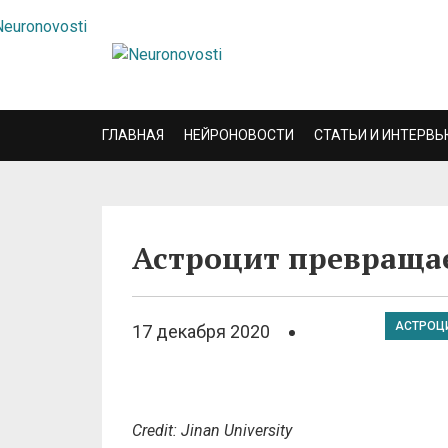
ГЛАВНАЯ
НЕЙРОНОВОСТИ
СТАТЬИ И ИНТЕРВЬ
Астроцит превраща
АСТРОЦ
17 декабря 2020
Credit: Jinan University