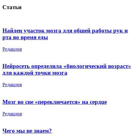
Статьи
Найден участок мозга для общей работы рук и
рта во время еды
Редакция
Нейросеть определила «биологический возраст»
для каждой точки мозга
Редакция
Мозг во сне «переключается» на сердце
Редакция
Чего мы не знаем?