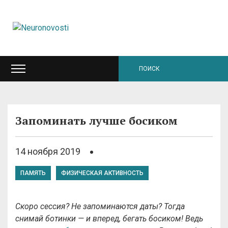
Запоминать лучше босиком
14 ноября 2019
ПАМЯТЬ
ФИЗИЧЕСКАЯ АКТИВНОСТЬ
Скоро сессия? Не запоминаются даты? Тогда
снимай ботинки — и вперед, бегать босиком! Ведь