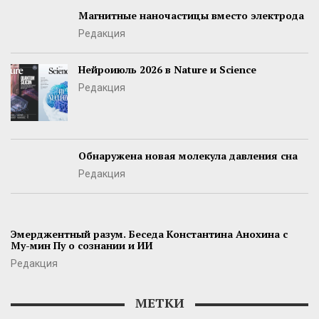
Магнитные наночастицы вместо электрода
Редакция
Нейроиюль 2026 в Nature и Science
Редакция
Обнаружена новая молекула давления сна
Редакция
Эмерджентный разум. Беседа Константина Анохина с
Му-мин Пу о сознании и ИИ
Редакция
МЕТКИ