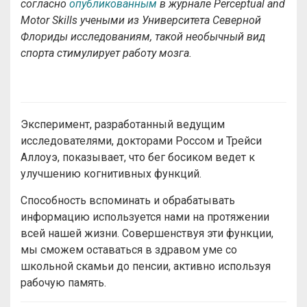
согласно
опубликованным
в журнале Perceptual and
Motor Skills учеными из Университета Северной
Флориды исследованиям, такой необычный вид
спорта стимулирует работу мозга.
Эксперимент, разработанный ведущим
исследователями, докторами Россом и Трейси
Аллоуэ, показывает, что бег босиком ведет к
улучшению когнитивных функций.
Способность вспоминать и обрабатывать
информацию используется нами на протяжении
всей нашей жизни. Совершенствуя эти функции,
мы сможем оставаться в здравом уме со
школьной скамьи до пенсии, активно используя
рабочую память.