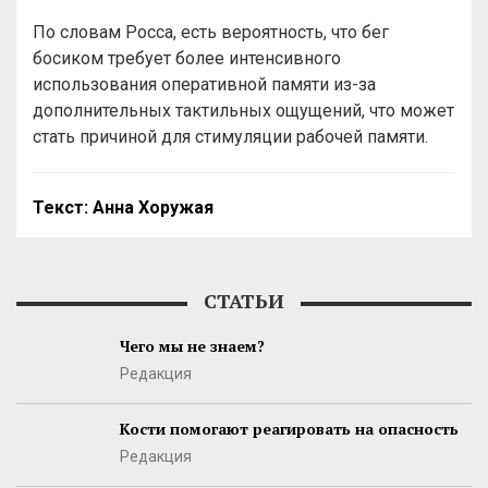
По словам Росса, есть вероятность, что бег
босиком требует более интенсивного
использования оперативной памяти из-за
дополнительных тактильных ощущений, что может
стать причиной для стимуляции рабочей памяти.
Текст:
Анна Хоружая
СТАТЬИ
Чего мы не знаем?
Редакция
Кости помогают реагировать на опасность
Редакция