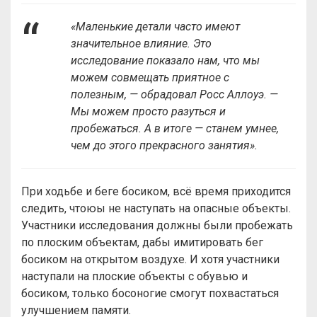
«Маленькие детали часто имеют
значительное влияние. Это
исследование показало нам, что мы
можем совмещать приятное с
полезным, — обрадовал Росс Аллоуэ. —
Мы можем просто разуться и
пробежаться. А в итоге — станем умнее,
чем до этого прекрасного занятия».
При ходьбе и беге босиком, всё время приходится
следить, чтоюы не наступать на опасные объекты.
Участники исследования должны были пробежать
по плоским объектам, дабы имитировать бег
босиком на открытом воздухе. И хотя участники
наступали на плоские объекты с обувью и
босиком, только босоногие смогут похвастаться
улучшением памяти.