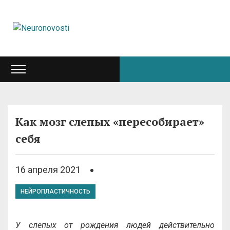
Как мозг слепых «пересобирает»
себя
16 апреля 2021
НЕЙРОПЛАСТИЧНОСТЬ
У слепых от рождения людей действительно