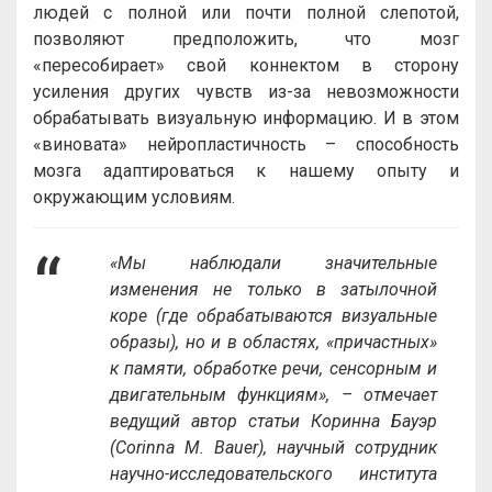
людей с полной или почти полной слепотой,
позволяют предположить, что мозг
«пересобирает» свой коннектом в сторону
усиления других чувств из-за невозможности
обрабатывать визуальную информацию. И в этом
«виновата» нейропластичность – способность
мозга адаптироваться к нашему опыту и
окружающим условиям.
«Мы наблюдали значительные
изменения не только в затылочной
коре (где обрабатываются визуальные
образы), но и в областях, «причастных»
к памяти, обработке речи, сенсорным и
двигательным функциям», – отмечает
ведущий автор статьи Коринна Бауэр
(Corinna M. Bauer), научный сотрудник
научно-исследовательского института