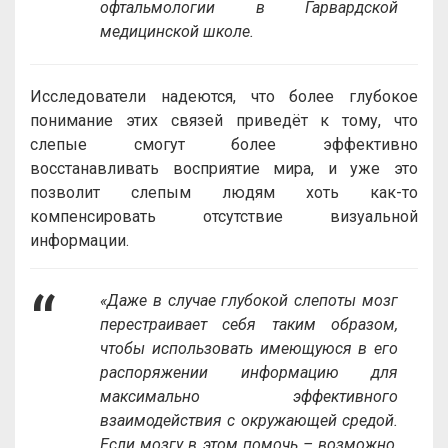
офтальмологии в Гарвардской
медицинской школе.
Исследователи надеются, что более глубокое
понимание этих связей приведёт к тому, что
слепые смогут более эффективно
восстанавливать восприятие мира, и уже это
позволит слепым людям хоть как-то
компенсировать отсутствие визуальной
информации.
«Даже в случае глубокой слепоты мозг
перестраивает себя таким образом,
чтобы использовать имеющуюся в его
распоряжении информацию для
максимально эффективного
взаимодействия с окружающей средой.
Если мозгу в этом помочь – возможно,