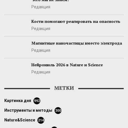
Редакция
Кости помогают реагировать на опасность
Редакция
Магнитные наночастицы вместо электрода
Редакция
Нейроиюль 2026 в Nature и Science
Редакция
МЕТКИ
картинка дня
992
инструменты и методы
300
Nature&Science
214