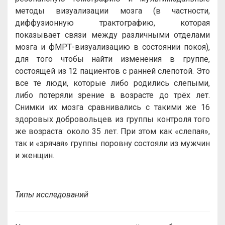
методы визуализации мозга (в частности,
диффузионную трактографию, которая
показывает связи между различными отделами
мозга и фМРТ-визуализацию в состоянии покоя),
для того чтобы найти изменения в группе,
состоящей из 12 пациентов с ранней слепотой. Это
все те люди, которые либо родились слепыми,
либо потеряли зрение в возрасте до трёх лет.
Снимки их мозга сравнивались с такими же 16
здоровых добровольцев из группы контроля того
же возраста: около 35 лет. При этом как «слепая»,
так и «зрячая» группы поровну состояли из мужчин
и женщин.
Типы исследований