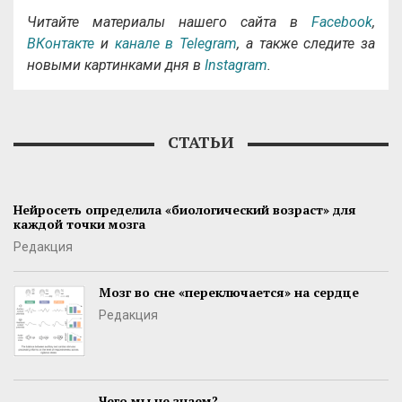
Читайте материалы нашего сайта в
Facebook
,
ВКонтакте
и
канале в Telegram
, а также следите за
новыми картинками дня в
Instagram
.
СТАТЬИ
Нейросеть определила «биологический возраст» для
каждой точки мозга
Редакция
Мозг во сне «переключается» на сердце
Редакция
Чего мы не знаем?