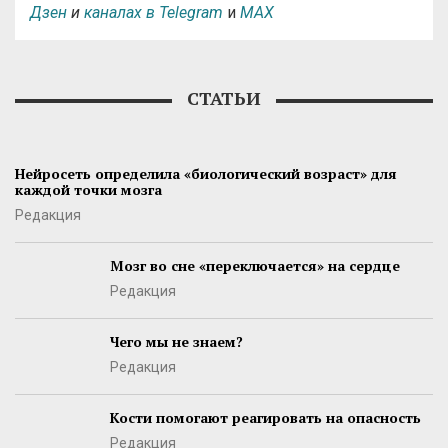
Дзен
и
каналах в Telegram
и
MAX
СТАТЬИ
Нейросеть определила «биологический возраст» для
каждой точки мозга
Редакция
Мозг во сне «переключается» на сердце
Редакция
Чего мы не знаем?
Редакция
Кости помогают реагировать на опасность
Редакция