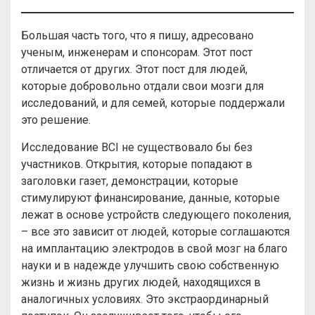
Большая часть того, что я пишу, адресовано
ученым, инженерам и спонсорам. Этот пост
отличается от других. Этот пост для людей,
которые добровольно отдали свои мозги для
исследований, и для семей, которые поддержали
это решение.
Исследование BCI не существовало бы без
участников. Открытия, которые попадают в
заголовки газет, демонстрации, которые
стимулируют финансирование, данные, которые
лежат в основе устройств следующего поколения,
– все это зависит от людей, которые соглашаются
на имплантацию электродов в свой мозг на благо
науки и в надежде улучшить свою собственную
жизнь и жизнь других людей, находящихся в
аналогичных условиях. Это экстраординарный