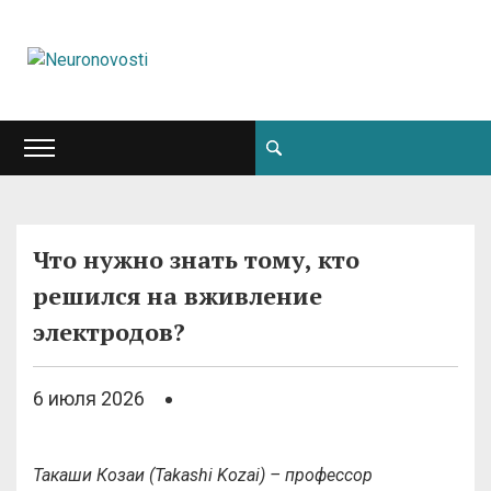
Что нужно знать тому, кто
решился на вживление
электродов?
6 июля 2026
Такаши Козаи (Takashi Kozai) – профессор