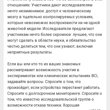
отношениях. Участники дают исследователям
нечто незаменимое: доступ к человеческому
мозгу в тщательно контролируемых условиях,
которые невозможно воспроизвести ни на одной
животной модели. Исследователи предлагают
участникам нечто более скромное: лучшее, что они
могут сделать в области науки, и обязательство
честно делиться тем, что они узнают, включая
неприятные результаты.
Если вы или кто-то из ваших знакомых
рассматривает возможность участия в
экспериментах или клинических испытаниях BCI,
задавайте вопросы. Спросите о том, что
произойдет, если устройство перестанет работать.
Спросите о долгосрочном мониторинге. Спросите о
том, что известно исследовательской группе о
возможности отказа техники. Хорошая