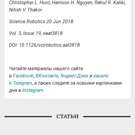
Christopher L. Hunt, Harrison H. Nguyen, Rahul R. Kaliki,
Nitish V. Thakor
Science Robotics 20 Jun 2018:
Vol. 3, Issue 19, eaat3818
DOI: 10.1126/scirobotics.aat3818
Читайте материалы нашего сайта
в
Facebook
,
ВКонтакте
,
Яндекс-Дзен
и
канале
в Telegram
, а также следите за новыми картинками
дня в
Instagram
.
СТАТЬИ