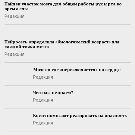
Найден участок мозга для общей работы рук и рта во
время еды
Редакция
Нейросеть определила «биологический возраст» для
каждой точки мозга
Редакция
Мозг во сне «переключается» на сердце
Редакция
Чего мы не знаем?
Редакция
Кости помогают реагировать на опасность
Редакция