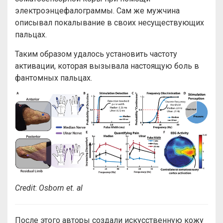
электроэнцефалограммы. Сам же мужчина
описывал покалывание в своих несуществующих
пальцах.
Таким образом удалось установить частоту
активации, которая вызывала настоящую боль в
фантомных пальцах.
Credit
:
Osborn et. al
После этого авторы создали искусственную кожу