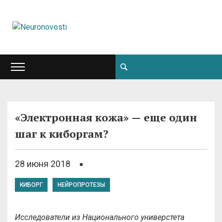
«Электронная кожа» — еще один
шаг к киборгам?
28 июня 2018
КИБОРГ
НЕЙРОПРОТЕЗЫ
Исследователи из Национального универстета