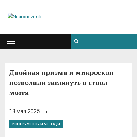
Двойная призма и микроскоп
позволили заглянуть в ствол
мозга
13 мая 2025
ИНСТРУМЕНТЫ И МЕТОДЫ