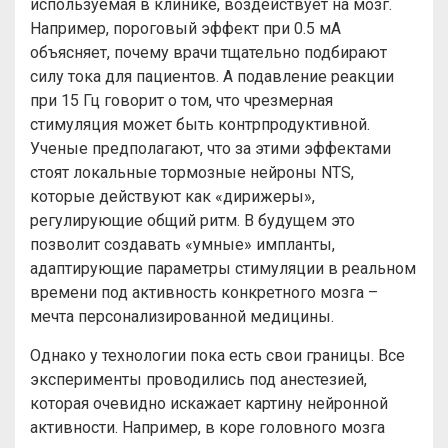
используемая в клинике, воздействует на мозг.
Например, пороговый эффект при 0.5 мА
объясняет, почему врачи тщательно подбирают
силу тока для пациентов. А подавление реакции
при 15 Гц говорит о том, что чрезмерная
стимуляция может быть контрпродуктивной.
Ученые предполагают, что за этими эффектами
стоят локальные тормозные нейроны NTS,
которые действуют как «дирижеры»,
регулирующие общий ритм. В будущем это
позволит создавать «умные» импланты,
адаптирующие параметры стимуляции в реальном
времени под активность конкретного мозга –
мечта персонализированной медицины.
Однако у технологии пока есть свои границы. Все
эксперименты проводились под анестезией,
которая очевидно искажает картину нейронной
активности. Например, в коре головного мозга