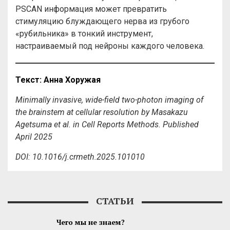
PSCAN информация может превратить
стимуляцию блуждающего нерва из грубого
«рубильника» в тонкий инструмент,
настраиваемый под нейроны каждого человека.
Текст
: Анна
Хоружая
Minimally invasive, wide-field two-photon imaging of
the brainstem at cellular resolution by Masakazu
Agetsuma et al. in Cell Reports Methods. Published
April 2025
DOI: 10.1016/j.crmeth.2025.101010
СТАТЬИ
Чего мы не знаем?