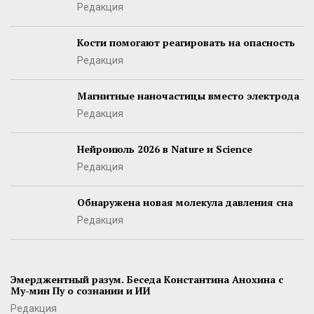
Редакция
Кости помогают реагировать на опасность
Редакция
Магнитные наночастицы вместо электрода
Редакция
Нейроиюль 2026 в Nature и Science
Редакция
Обнаружена новая молекула давления сна
Редакция
Эмерджентный разум. Беседа Константина Анохина с
Му-мин Пу о сознании и ИИ
Редакция