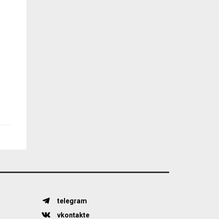
telegram
vkontakte