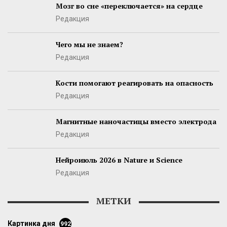
Мозг во сне «переключается» на сердце
Редакция
Чего мы не знаем?
Редакция
Кости помогают реагировать на опасность
Редакция
Магнитные наночастицы вместо электрода
Редакция
Нейроиюль 2026 в Nature и Science
Редакция
МЕТКИ
картинка дня
992