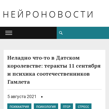
Неладно что-то в Датском
королевстве: теракты 11 сентября
и психика соотечественников
Гамлета
5 августа 2021
ПСИХИАТРИЯ
ПСИХОЛОГИЯ
ПТСР
СТРЕСС