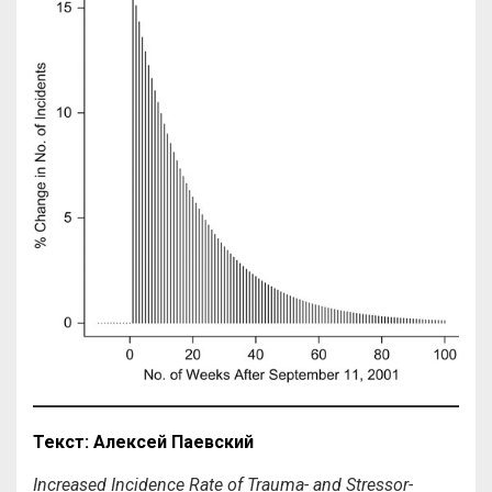
Текст: Алексей Паевский
Increased Incidence Rate of Trauma- and Stressor-