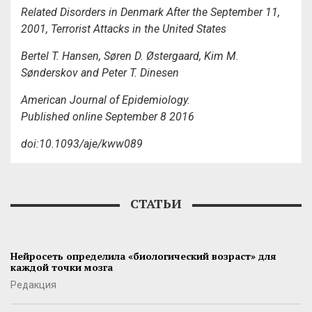
Related Disorders in Denmark After the September 11,
2001, Terrorist Attacks in the United States
Bertel T. Hansen, Søren D. Østergaard, Kim M.
Sønderskov and Peter T. Dinesen
American Journal of Epidemiology.
Published online September 8 2016
doi:10.1093/aje/kww089
СТАТЬИ
Нейросеть определила «биологический возраст» для
каждой точки мозга
Редакция