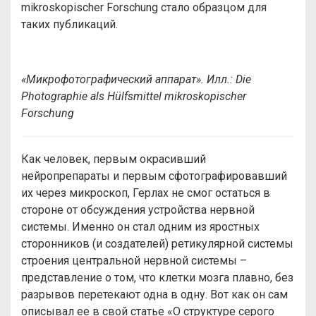
mikroskopischer Forschung стало образцом для
таких публикаций.
«Микрофотографический аппарат». Илл.: Die
Photographie als Hülfsmittel mikroskopischer
Forschung
Как человек, первым окрасивший
нейропрепараты и первым сфотографировавший
их через микроскоп, Герлах не смог остаться в
стороне от обсуждения устройства нервной
системы. Именно он стал одним из яростных
сторонников (и создателей) ретикулярной системы
строения центральной нервной системы –
представление о том, что клетки мозга плавно, без
разрывов перетекают одна в одну. Вот как он сам
описывал ее в свой статье «О структуре серого