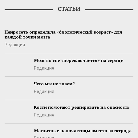
СТАТЬИ
Нейросеть определила «биологический возраст» для
каждой точки мозга
Редакция
Мозг во сне «переключается» на сердце
Редакция
Чего мы не знаем?
Редакция
Кости помогают реагировать на опасность
Редакция
Магнитные наночастицы вместо электрода