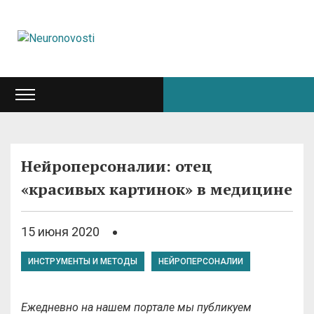
Нейроперсоналии: отец
«красивых картинок» в медицине
15 июня 2020
ИНСТРУМЕНТЫ И МЕТОДЫ
НЕЙРОПЕРСОНАЛИИ
Ежедневно на нашем портале мы публикуем