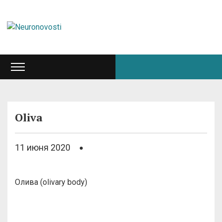
Oliva
11 июня 2020
Олива (olivary body)