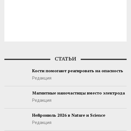
СТАТЬИ
Кости помогают реагировать на опасность
Редакция
Магнитные наночастицы вместо электрода
Редакция
Нейроиюль 2026 в Nature и Science
Редакция