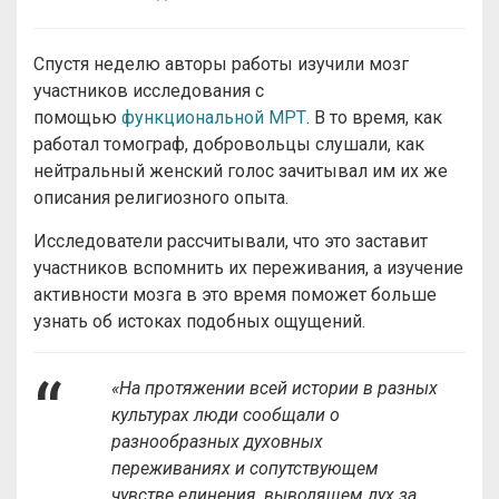
Спустя неделю авторы работы изучили мозг
участников исследования с
помощью
функциональной МРТ
. В то время, как
работал томограф, добровольцы слушали, как
нейтральный женский голос зачитывал им их же
описания религиозного опыта.
Исследователи рассчитывали, что это заставит
участников вспомнить их переживания, а изучение
активности мозга в это время поможет больше
узнать об истоках подобных ощущений.
«На протяжении всей истории в разных
культурах люди сообщали о
разнообразных духовных
переживаниях и сопутствующем
чувстве единения, выводящем дух за