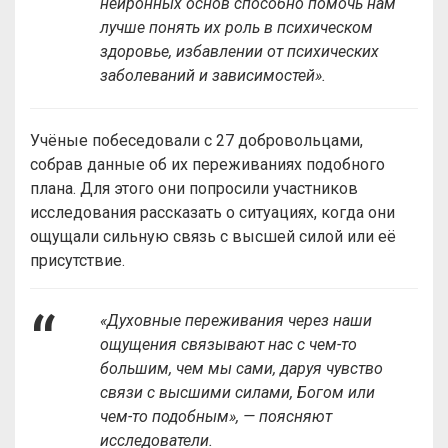
нейронных основ способно помочь нам
лучше понять их роль в психическом
здоровье, избавлении от психических
заболеваний и зависимостей».
Учёные побеседовали с 27 добровольцами,
собрав данные об их переживаниях подобного
плана. Для этого они попросили участников
исследования рассказать о ситуациях, когда они
ощущали сильную связь с высшей силой или её
присутствие.
«Духовные переживания через наши
ощущения связывают нас с чем-то
большим, чем мы сами, даруя чувство
связи с высшими силами, Богом или
чем-то подобным», — поясняют
исследователи.