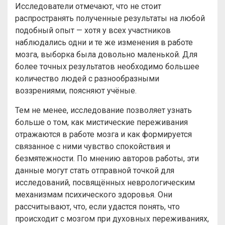
Исследователи отмечают, что не стоит
распространять полученные результаты на любой
подобный опыт — хотя у всех участников
наблюдались одни и те же изменения в работе
мозга, выборка была довольно маленькой. Для
более точных результатов необходимо большее
количество людей с разнообразными
воззрениями, поясняют учёные.
Тем не менее, исследование позволяет узнать
больше о том, как мистические переживания
отражаются в работе мозга и как формируется
связанное с ними чувство спокойствия и
безмятежности. По мнению авторов работы, эти
данные могут стать отправной точкой для
исследований, посвящённых неврологическим
механизмам психического здоровья. Они
рассчитывают, что, если удастся понять, что
происходит с мозгом при духовных переживаниях,