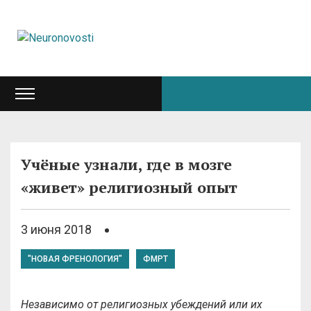
Учёные узнали, где в мозге
«живет» религиозный опыт
3 июня 2018
"НОВАЯ ФРЕНОЛОГИЯ"
ФМРТ
Независимо от религиозных убеждений или их