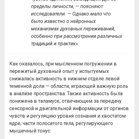
пределы личности, — поясняют
исследователи. — Однако мало что
было известно о нейронных
механизмах духовных переживаний,
особенно при рассмотрении различных
традиций и практик».
Как оказалось, при мысленном погружении в
пережитый духовный опыт у испытуемых
снижалась активность в нижнем отделе левой
теменной доли — области, играющей важную роль
в анализе пространства. Также активность была
понижена в таламусе, отвечающем за передачу
сенсорной и двигательной информации от органов
чувств и регуляцию уровня сознания и хвостатом
ядре, части полосатого тела, регулирующего
мышечный тонус.