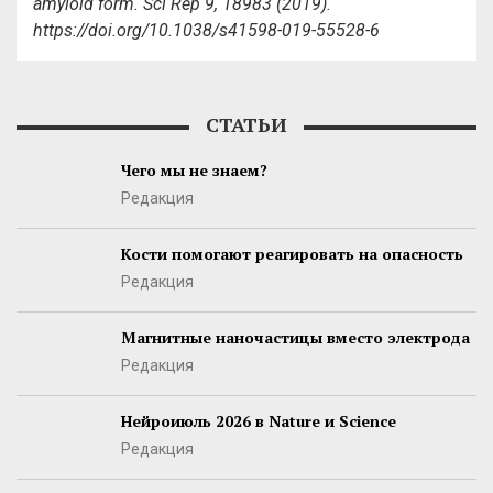
amyloid form. Sci Rep 9, 18983 (2019).
https://doi.org/10.1038/s41598-019-55528-6
СТАТЬИ
Чего мы не знаем?
Редакция
Кости помогают реагировать на опасность
Редакция
Магнитные наночастицы вместо электрода
Редакция
Нейроиюль 2026 в Nature и Science
Редакция