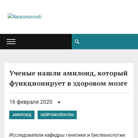
Ученые нашли амилоид, который
функционирует в здоровом мозге
16 февраля 2020
АМИЛОИД
НЕЙРОМОЛЕКУЛЫ
Исследователи кафедры генетики и биотехнологии