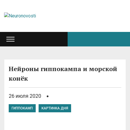
Нейроны гиппокампа и морской
конёк
26 июля 2020
ГИППОКАМП
КАРТИНКА ДНЯ