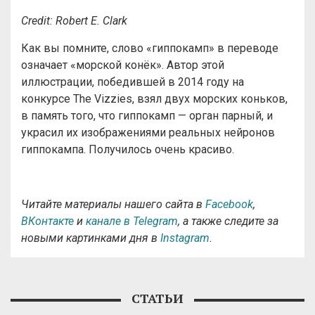
Credit: Robert E. Clark
Как вы помните, слово «гиппокамп» в переводе
означает «морской конёк». Автор этой
иллюстрации, победившей в 2014 году на
конкурсе The Vizzies, взял двух морских коньков,
в память того, что гиппокамп — орган парный, и
украсил их изображениями реальных нейронов
гиппокампа. Получилось очень красиво.
Читайте материалы нашего сайта в
Facebook
,
ВКонтакте
и
канале в Telegram
, а также следите за
новыми картинками дня в
Instagram
.
СТАТЬИ