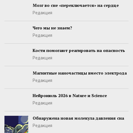
Мозг во сне «переключается» на сердце
Редакция
Чего мы не знаем?
Редакция
Кости помогают реагировать на опасность
Редакция
Магнитные наночастицы вместо электрода
Редакция
Нейроиюль 2026 в Nature и Science
Редакция
Обнаружена новая молекула давления сна
Редакция