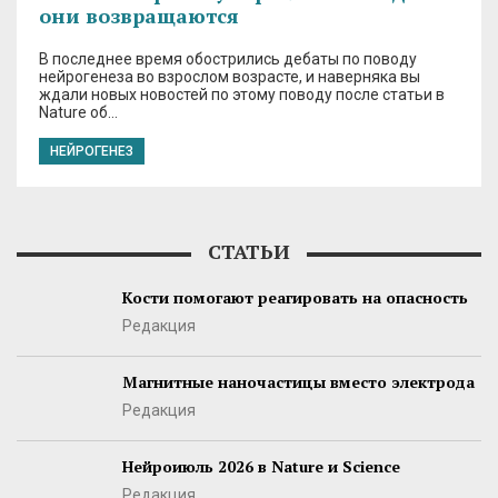
они возвращаются
В последнее время обострились дебаты по поводу
нейрогенеза во взрослом возрасте, и наверняка вы
ждали новых новостей по этому поводу после статьи в
Nature об…
НЕЙРОГЕНЕЗ
СТАТЬИ
Кости помогают реагировать на опасность
Редакция
Магнитные наночастицы вместо электрода
Редакция
Нейроиюль 2026 в Nature и Science
Редакция