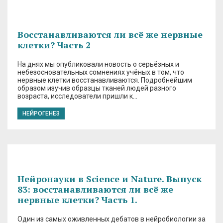
Восстанавливаются ли всё же нервные
клетки? Часть 2
На днях мы опубликовали новость о серьёзных и
небезосновательных сомнениях учёных в том, что
нервные клетки восстанавливаются. Подробнейшим
образом изучив образцы тканей людей разного
возраста, исследователи пришли к…
НЕЙРОГЕНЕЗ
Нейронауки в Science и Nature. Выпуск
83: восстанавливаются ли всё же
нервные клетки? Часть 1.
Один из самых оживленных дебатов в нейробиологии за