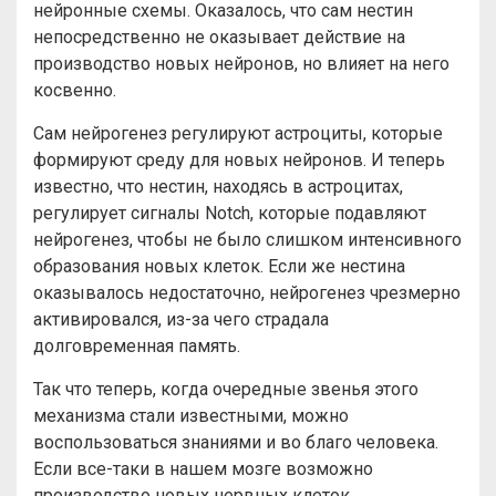
нейронные схемы. Оказалось, что сам нестин
непосредственно не оказывает действие на
производство новых нейронов, но влияет на него
косвенно.
Сам нейрогенез регулируют астроциты, которые
формируют среду для новых нейронов. И теперь
известно, что нестин, находясь в астроцитах,
регулирует сигналы Notch, которые подавляют
нейрогенез, чтобы не было слишком интенсивного
образования новых клеток. Если же нестина
оказывалось недостаточно, нейрогенез чрезмерно
активировался, из-за чего страдала
долговременная память.
Так что теперь, когда очередные звенья этого
механизма стали известными, можно
воспользоваться знаниями и во благо человека.
Если все-таки в нашем мозге возможно
производство новых нервных клеток.