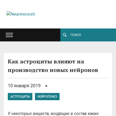
Как астроциты влияют на
производство новых нейронов
10 января 2019
АСТРОЦИТЫ
НЕЙРОГЕНЕЗ
У некоторых веществ, входящих в состав каких-