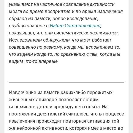
указывают на частичное совпадение активности
мозга во время восприятия и во время извлечения
образов из памяти, новое исследование,
опубликованное в
Nature Communications
,
показывает, что они систематически различаются.
Исследователи обнаружили, что мозг работает
совершенно по-разному, когда мы вспоминаем то,
что видели когда-то, по сравнению с тем, когда мы
видим что-то впервые.
Извлечение из памяти каких-либо пережитых
жизненных эпизодов позволяет людям
вспоминать детали предыдущего опыта. На
протяжении десятилетий считалось, что в процессе
извлечения происходит повторная активация той
же нейронной активности, которая имела место во