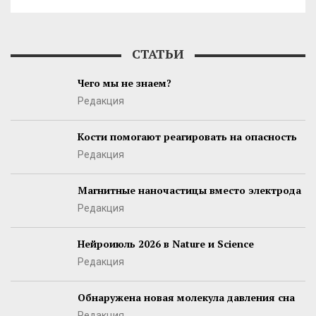
СТАТЬИ
Чего мы не знаем?
Редакция
Кости помогают реагировать на опасность
Редакция
Магнитные наночастицы вместо электрода
Редакция
Нейроиюль 2026 в Nature и Science
Редакция
Обнаружена новая молекула давления сна
Редакция