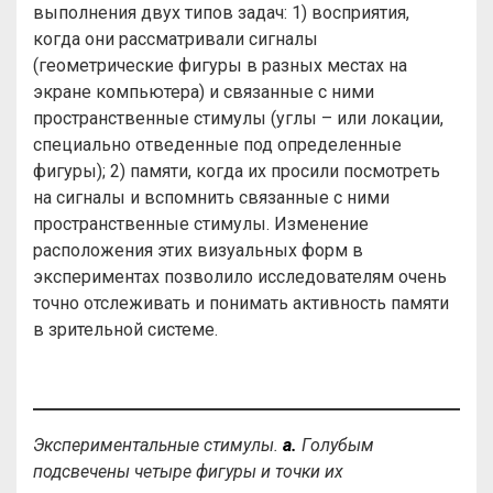
выполнения двух типов задач: 1) восприятия,
когда они рассматривали сигналы
(геометрические фигуры в разных местах на
экране компьютера) и связанные с ними
пространственные стимулы (углы – или локации,
специально отведенные под определенные
фигуры); 2) памяти, когда их просили посмотреть
на сигналы и вспомнить связанные с ними
пространственные стимулы. Изменение
расположения этих визуальных форм в
экспериментах позволило исследователям очень
точно отслеживать и понимать активность памяти
в зрительной системе.
Экспериментальные стимулы.
a
.
Голубым
подсвечены четыре фигуры и точки их