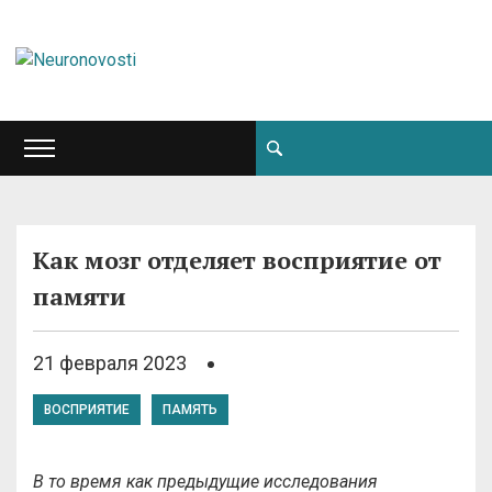
Как мозг отделяет восприятие от
памяти
21 февраля 2023
ВОСПРИЯТИЕ
ПАМЯТЬ
В то время как предыдущие исследования