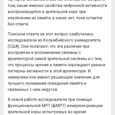
том, какие именно свойства нейронной активности
воспроизводятся в зрительной коре при
извлечении из памяти, а какие нет, пока остается
без ответа.
Поиском ответа на этот вопрос озаботились
исследователи из Колумбийского университета
(США). Они полагают, что эти различия при
восприятии и вспоминании связаны с
архитектурой самой зрительной системы и с тем,
что процессы зрения и памяти порождают разные
паттерны активности в этой архитектуре. И
наверняка они имеют решающее значение для
лучшего понимания поведения памяти и
связанных с ним недугов.
В новой работе исследователи при помощи
функциональной МРТ (фМРТ) измеряли реакции
зрительной коры испытуемых во время