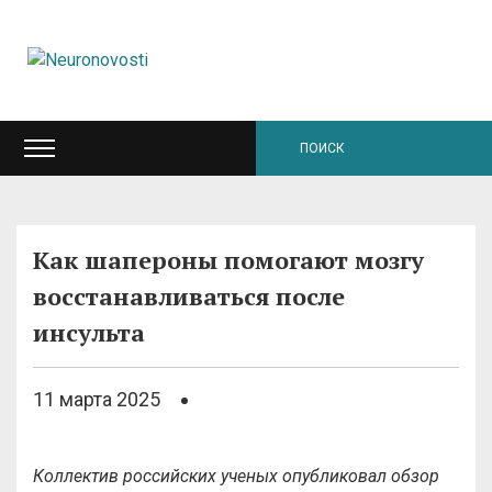
Как шапероны помогают мозгу
восстанавливаться после
инсульта
11 марта 2025
Коллектив российских ученых опубликовал обзор