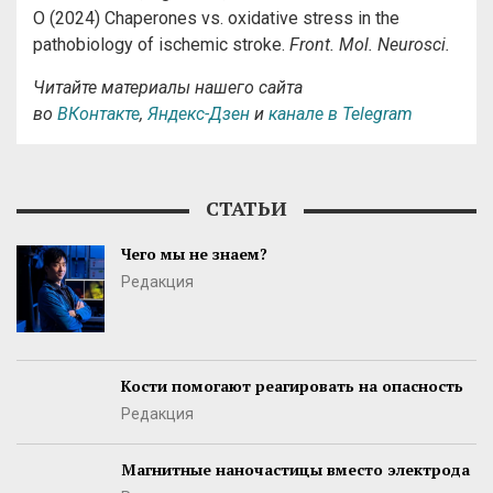
O (2024) Chaperones vs. oxidative stress in the
pathobiology of ischemic stroke.
Front. Mol. Neurosci.
Читайте материалы нашего сайта
во
ВКонтакте
,
Яндекс-Дзен
и
канале в Telegram
СТАТЬИ
Чего мы не знаем?
Редакция
Кости помогают реагировать на опасность
Редакция
Магнитные наночастицы вместо электрода