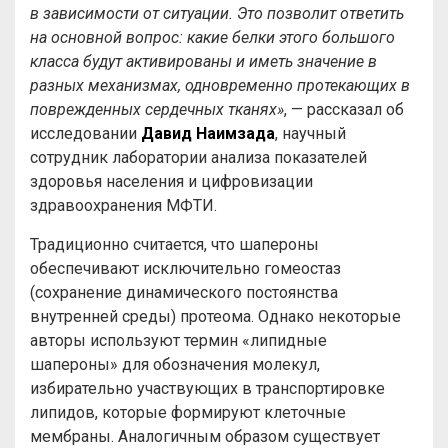
в зависимости от ситуации. Это позволит ответить
на основной вопрос: какие белки этого большого
класса будут активированы и иметь значение в
разных механизмах, одновременно протекающих в
поврежденных сердечных тканях»
, — рассказал об
исследовании
Давид Наимзада
, научный
сотрудник лаборатории анализа показателей
здоровья населения и цифровизации
здравоохранения МФТИ.
Традиционно считается, что шапероны
обеспечивают исключительно гомеостаз
(сохранение динамического постоянства
внутренней среды) протеома. Однако некоторые
авторы используют термин «липидные
шапероны» для обозначения молекул,
избирательно участвующих в транспортировке
липидов, которые формируют клеточные
мембраны. Аналогичным образом существует