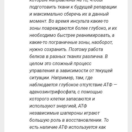
подготовить ткани к будущей репарации
и максимально сберечь их в данный
момент. Во время инсульта какие-то
зоны повреждаются более глубоко, и их
необходимо быстрее реанимировать, а
какие-то пограничные зоны, наоборот,
нужно сохранить. Поэтому работа
белков в разных тканях различна. В
целом это сложный процесс
управления в зависимости от текущей
ситуации. Например, там, где
наблюдается глубокое отсутствие АТФ —
аденозинтрифосфата, с помощью
которого клетки запасаются и
используют энергией, АТФ
независимые шапероны играют
большую роль в восстановлении. То
есть наличие АТФ используется как