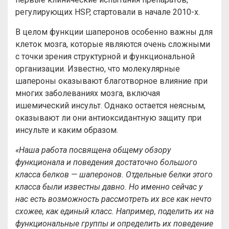
регулирующих HSP, стартовали в начале 2010-х.
В целом функции шаперонов особенно важны для
клеток мозга, которые являются очень сложными
с точки зрения структурной и функциональной
организации. Известно, что молекулярные
шапероны оказывают благотворное влияние при
многих заболеваниях мозга, включая
ишемический инсульт. Однако остается неясным,
оказывают ли они антиоксидантную защиту при
инсульте и каким образом.
«Наша работа посвящена общему обзору
функционала и поведения достаточно большого
класса белков — шаперонов. Отдельные белки этого
класса были известны давно. Но именно сейчас у
нас есть возможность рассмотреть их все как нечто
схожее, как единый класс. Например, поделить их на
функциональные группы и определить их поведение