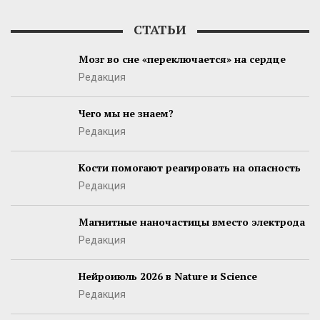
СТАТЬИ
Мозг во сне «переключается» на сердце
Редакция
Чего мы не знаем?
Редакция
Кости помогают реагировать на опасность
Редакция
Магнитные наночастицы вместо электрода
Редакция
Нейроиюль 2026 в Nature и Science
Редакция