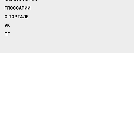
ГЛОССАРИЙ
О ПОРТАЛЕ
VK
ТГ