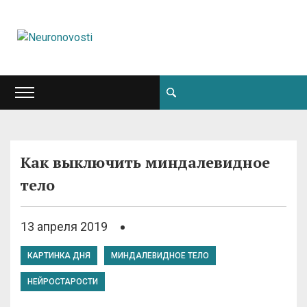
Как выключить миндалевидное
тело
13 апреля 2019
КАРТИНКА ДНЯ
МИНДАЛЕВИДНОЕ ТЕЛО
НЕЙРОСТАРОСТИ