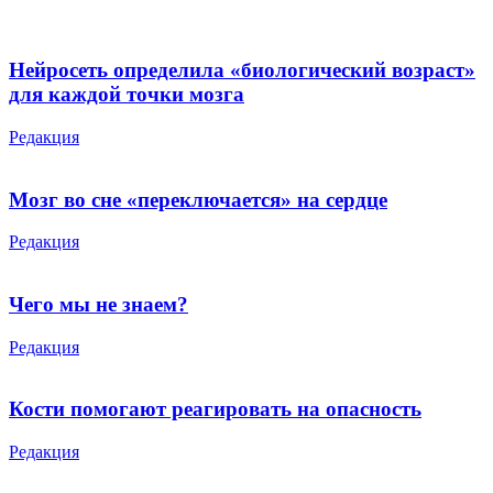
Нейросеть определила «биологический возраст»
для каждой точки мозга
Редакция
Мозг во сне «переключается» на сердце
Редакция
Чего мы не знаем?
Редакция
Кости помогают реагировать на опасность
Редакция