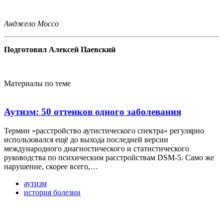
Анджело Моссо
Подготовил Алексей Паевский
Материалы по теме
Аутизм: 50 оттенков одного заболевания
Термин «расстройство аутистического спектра» регулярно
использовался ещё до выхода последней версии
международного диагностического и статистического
руководства по психическим расстройствам DSM-5. Само же
нарушение, скорее всего,…
аутизм
история болезни