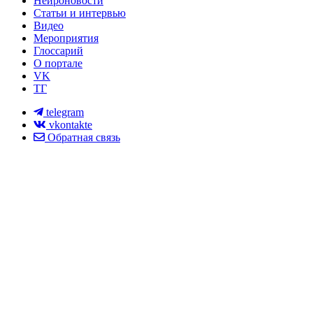
Нейроновости
Статьи и интервью
Видео
Мероприятия
Глоссарий
О портале
VK
ТГ
telegram
vkontakte
Обратная связь