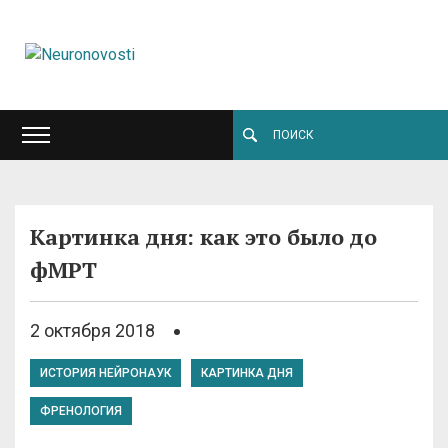
Картинка дня: как это было до
фМРТ
2 октября 2018
ИСТОРИЯ НЕЙРОНАУК
КАРТИНКА ДНЯ
ФРЕНОЛОГИЯ