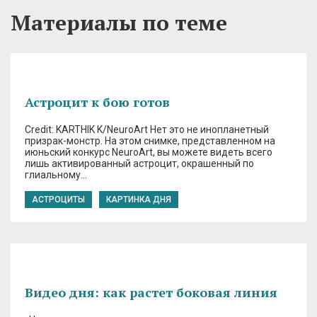
Материалы по теме
Астроцит к бою готов
Credit: KARTHIK K/NeuroArt Нет это не инопланетный
призрак-монстр. На этом снимке, представленном на
июньский конкурс NeuroArt, вы можете видеть всего
лишь активированный астроцит, окрашенный по
глиальному…
АСТРОЦИТЫ
КАРТИНКА ДНЯ
Видео дня: как растет боковая линия