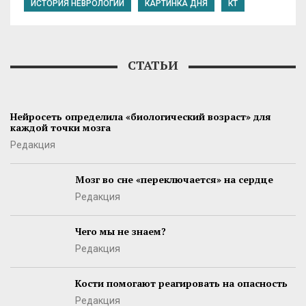
ИСТОРИЯ НЕВРОЛОГИИ
КАРТИНКА ДНЯ
КТ
СТАТЬИ
Нейросеть определила «биологический возраст» для
каждой точки мозга
Редакция
Мозг во сне «переключается» на сердце
Редакция
Чего мы не знаем?
Редакция
Кости помогают реагировать на опасность
Редакция