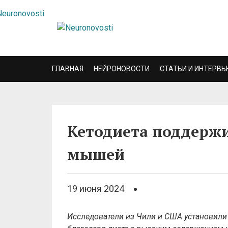
ГЛАВНАЯ
НЕЙРОНОВОСТИ
СТАТЬИ И ИНТЕРВЬ
Кетодиета поддерж
мышей
19 июня 2024
Исследователи из Чили и США установили