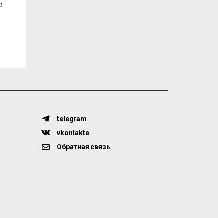
e
telegram
vkontakte
Обратная связь