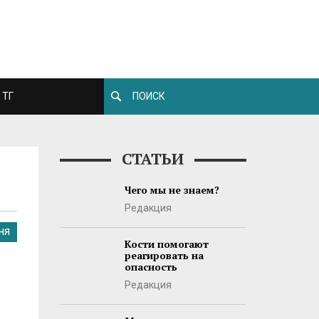
ТГ
СТАТЬИ
Чего мы не знаем?
Редакция
НЯ
Кости помогают
реагировать на
опасность
Редакция