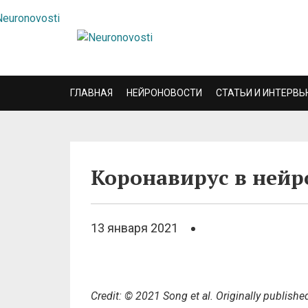
ГЛАВНАЯ
НЕЙРОНОВОСТИ
СТАТЬИ И ИНТЕРВЬ
Коронавирус в нейр
13 января 2021
Credit: © 2021 Song et al. Originally publish