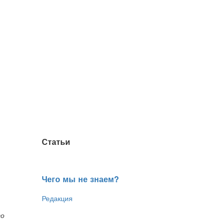
Статьи
Чего мы не знаем?
Редакция
го