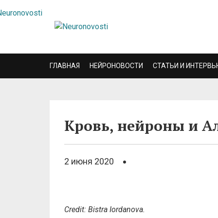
ГЛАВНАЯ
НЕЙРОНОВОСТИ
СТАТЬИ И ИНТЕРВЬ
Кровь, нейроны и А
2 июня 2020
Credit: Bistra Iordanova.