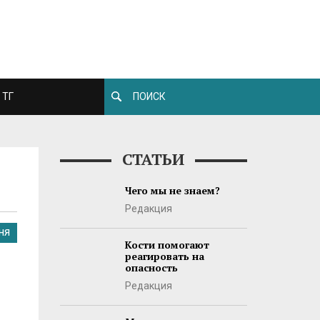
ТГ
СТАТЬИ
Чего мы не знаем?
Редакция
НЯ
Кости помогают
реагировать на
опасность
Редакция