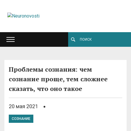
Проблемы сознания: чем
сознание проще, тем сложнее
сказать, что оно такое
20 мая 2021
СОЗНАНИЕ