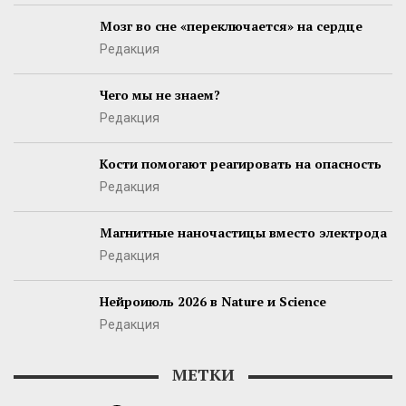
Мозг во сне «переключается» на сердце
Редакция
Чего мы не знаем?
Редакция
Кости помогают реагировать на опасность
Редакция
Магнитные наночастицы вместо электрода
Редакция
Нейроиюль 2026 в Nature и Science
Редакция
МЕТКИ