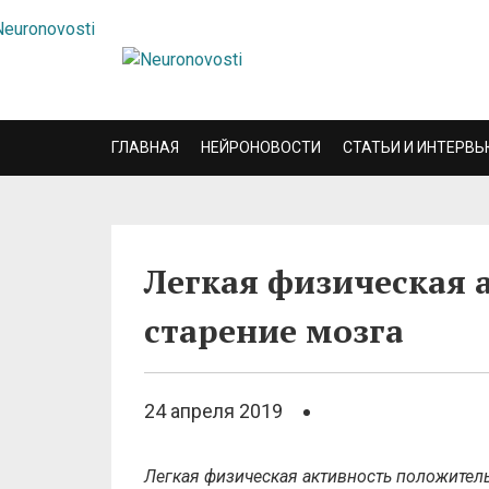
ГЛАВНАЯ
НЕЙРОНОВОСТИ
СТАТЬИ И ИНТЕРВЬ
Легкая физическая 
старение мозга
24 апреля 2019
Легкая физическая активность положитель