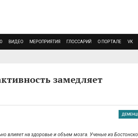
Ю
ВИДЕО
МЕРОПРИЯТИЯ
ГЛОССАРИЙ
О ПОРТАЛЕ
VK
активность замедляет
ДЕМЕНЦ
но влияет на здоровье и объем мозга. Ученые из Бостонско