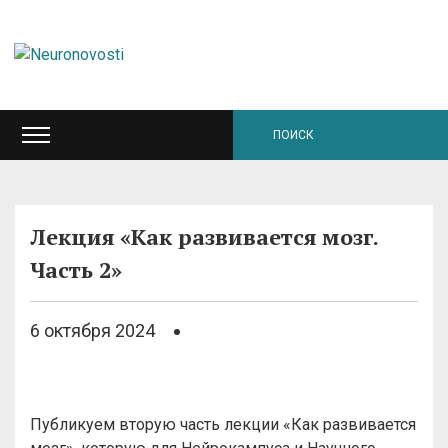
Лекция «Как развивается мозг.
Часть 2»
6 октября 2024
Публикуем вторую часть лекции «Как развивается