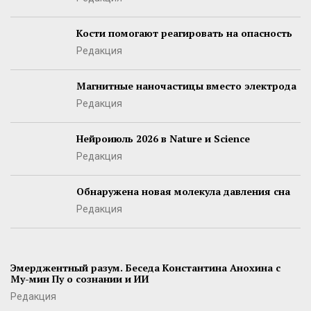
Кости помогают реагировать на опасность
Редакция
Магнитные наночастицы вместо электрода
Редакция
Нейроиюль 2026 в Nature и Science
Редакция
Обнаружена новая молекула давления сна
Редакция
Эмерджентный разум. Беседа Константина Анохина с
Му-мин Пу о сознании и ИИ
Редакция