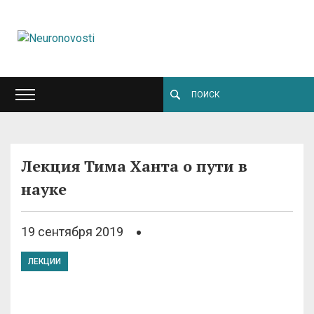
Лекция Тима Ханта о пути в
науке
19 сентября 2019
ЛЕКЦИИ