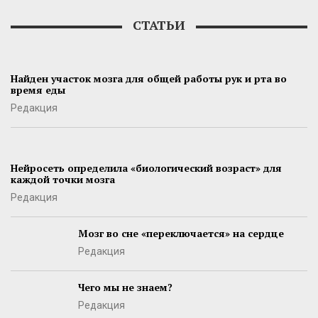
СТАТЬИ
Найден участок мозга для общей работы рук и рта во
время еды
Редакция
Нейросеть определила «биологический возраст» для
каждой точки мозга
Редакция
Мозг во сне «переключается» на сердце
Редакция
Чего мы не знаем?
Редакция