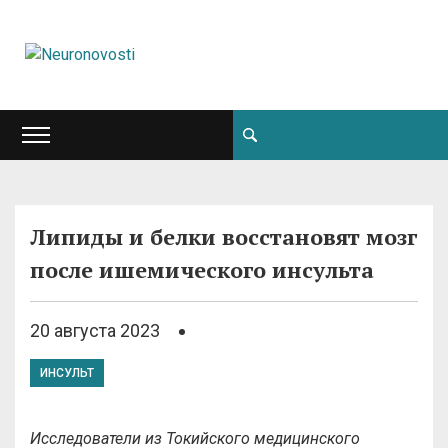
Липиды и белки восстановят мозг
после ишемического инсульта
20 августа 2023
ИНСУЛЬТ
Исследователи из Токийского медицинского