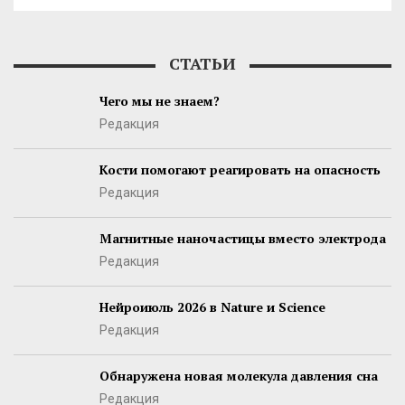
СТАТЬИ
Чего мы не знаем?
Редакция
Кости помогают реагировать на опасность
Редакция
Магнитные наночастицы вместо электрода
Редакция
Нейроиюль 2026 в Nature и Science
Редакция
Обнаружена новая молекула давления сна
Редакция