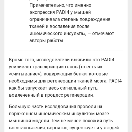
Примечательно, что именно
экспрессия PADI4 у мышей
ограничивала степень повреждения
тканей и воспаления после
ишемического инсульта», — отмечают
авторы работы.
Кроме того, исследователи выявили, что PADI4
усиливает транскрипции генов (то есть их
«считывание»), кодирующих белки, которые
необходимы для регенерации тканей мозга. PADI4
как бы запускает весь сигнальный путь,
вовлеченный в процесс регенерации.
Большую часть исследования провели на
пораженном ишемическим инсультом мозге
мышиной модели. Тем не менее похожий путь
восстановления, вероятно, существует и у людей,