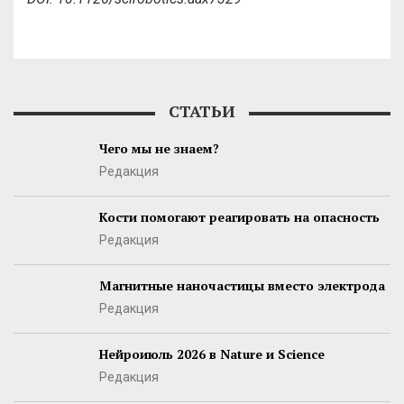
СТАТЬИ
Чего мы не знаем?
Редакция
Кости помогают реагировать на опасность
Редакция
Магнитные наночастицы вместо электрода
Редакция
Нейроиюль 2026 в Nature и Science
Редакция