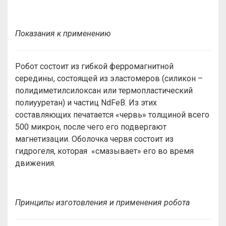
Показания к применению
Робот состоит из гибкой ферромагнитной
середины, состоящей из эластомеров (силикон –
полидиметилсилоксан или термопластический
полиууретан) и частиц NdFeB. Из этих
составляющих печатается «червь» толщиной всего
500 микрон, после чего его подвергают
магнетизации. Оболочка червя состоит из
гидрогеля, которая «смазывает» его во время
движения.
Принципы изготовления и применения робота