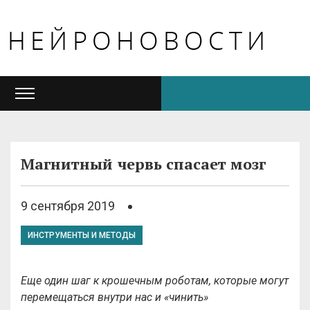
Магнитный червь спасает мозг
9 сентября 2019
ИНСТРУМЕНТЫ И МЕТОДЫ
Еще один шаг к крошечным роботам, которые могут
перемещаться внутри нас и «чинить»