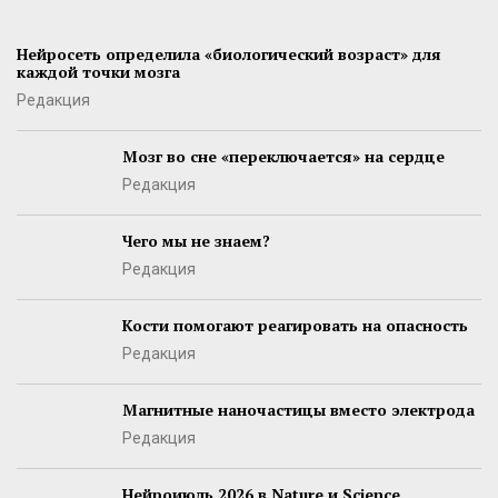
Нейросеть определила «биологический возраст» для
каждой точки мозга
Редакция
Мозг во сне «переключается» на сердце
Редакция
Чего мы не знаем?
Редакция
Кости помогают реагировать на опасность
Редакция
Магнитные наночастицы вместо электрода
Редакция
Нейроиюль 2026 в Nature и Science