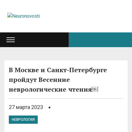
В Москве и Санкт-Петербурге
пройдут Весенние
неврологические чтения￼
27 марта 2023
НЕВРОЛОГИЯ