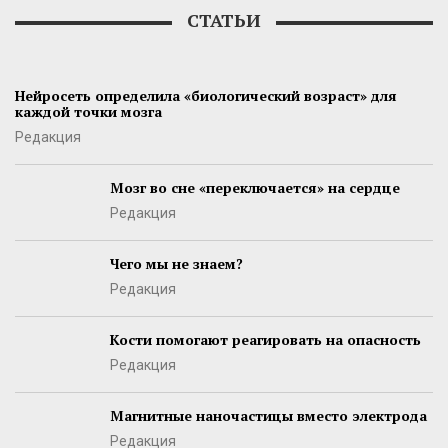
СТАТЬИ
Нейросеть определила «биологический возраст» для
каждой точки мозга
Редакция
Мозг во сне «переключается» на сердце
Редакция
Чего мы не знаем?
Редакция
Кости помогают реагировать на опасность
Редакция
Магнитные наночастицы вместо электрода
Редакция