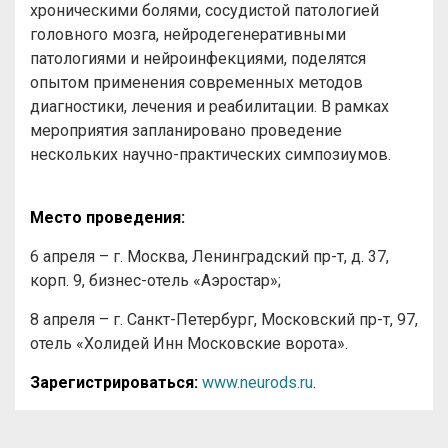
хроническими болями, сосудистой патологией
головного мозга, нейродегенеративными
патологиями и нейроинфекциями, поделятся
опытом применения современных методов
диагностики, лечения и реабилитации. В рамках
мероприятия запланировано проведение
нескольких научно-практических симпозиумов.
Место проведения:
6 апреля – г. Москва, Ленинградский пр-т, д. 37,
корп. 9, бизнес-отель «Аэростар»;
8 апреля – г. Санкт-Петербург, Московский пр-т, 97,
отель «Холидей Инн Московские ворота».
Зарегистрироваться:
www.neurods.ru
.