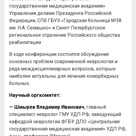
государственная медицинская академия»
Управления делами Президента Российской
Федерации, СПб ГБУЗ «Городская больница №38
им. Н.А. Семашко» и Санкт-Петербургское
региональное отделение Российского общества
реабилитации.
В ходе конференции состоится обсуждение
основных проблем современной неврологии и
ряда междисциплинарных вопросов, которые
наиболее актуальны для лечения коморбидных
больных.
Научный оргкомитет:
— Шмырев Владимир Иванович
, главный
специалист невролог ГМУ УДП РФ, заведующий
кафедрой неврологии ФГБУ ДПО «Центральная
государственная медицинская академия» УДП РФ,