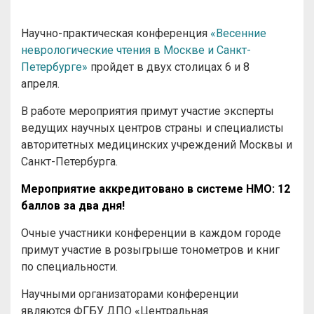
Научно-практическая конференция
«Весенние
неврологические чтения в Москве и Санкт-
Петербурге»
пройдет в двух столицах 6 и 8
апреля.
В работе мероприятия примут участие эксперты
ведущих научных центров страны и специалисты
авторитетных медицинских учреждений Москвы и
Санкт-Петербурга.
Мероприятие аккредитовано в системе НМО: 12
баллов за два дня!
Очные участники конференции в каждом городе
примут участие в розыгрыше тонометров и книг
по специальности.
Научными организаторами конференции
являются ФГБУ ДПО «Центральная