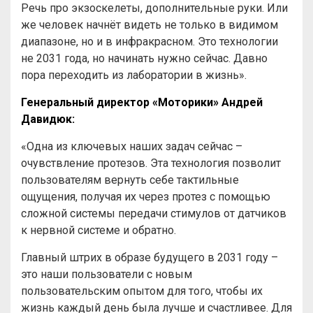
Речь про экзоскелеты, дополнительные руки. Или
же человек начнёт видеть не только в видимом
диапазоне, но и в инфракрасном. Это технологии
не 2031 года, но начинать нужно сейчас. Давно
пора переходить из лаборатории в жизнь».
Генеральный директор «Моторики» Андрей
Давидюк:
«Одна из ключевых наших задач сейчас –
очувствление протезов. Эта технология позволит
пользователям вернуть себе тактильные
ощущения, получая их через протез с помощью
сложной системы передачи стимулов от датчиков
к нервной системе и обратно.
Главный штрих в образе будущего в 2031 году –
это наши пользователи с новым
пользовательским опытом для того, чтобы их
жизнь каждый день была лучше и счастливее. Для