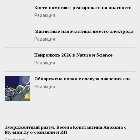
Кости помогают реагировать на опасность
Редакция
Магнитные наночастицы вместо электрода
Редакция
Нейроиюль 2026 в Nature и Science
Редакция
Обнаружена новая молекула давления сна
Редакция
Эмерджентный разум. Беседа Константина Анохина с
Му-мин Пу о сознании и ИИ