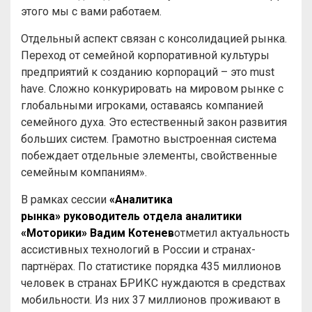
этого мы с вами работаем.
Отдельный аспект связан с консолидацией рынка.
Переход от семейной корпоративной культуры
предприятий к созданию корпораций – это must
have. Сложно конкурировать на мировом рынке с
глобальными игроками, оставаясь компанией
семейного духа. Это естественный закон развития
больших систем. Грамотно выстроенная система
побеждает отдельные элементы, свойственные
семейным компаниям».
В рамках сессии
«Аналитика
рынка»
руководитель отдела аналитики
«Моторики» Вадим Котенев
отметил актуальность
ассистивных технологий в России и странах-
партнёрах. По статистике порядка 435 миллионов
человек в странах БРИКС нуждаются в средствах
мобильности. Из них 37 миллионов проживают в