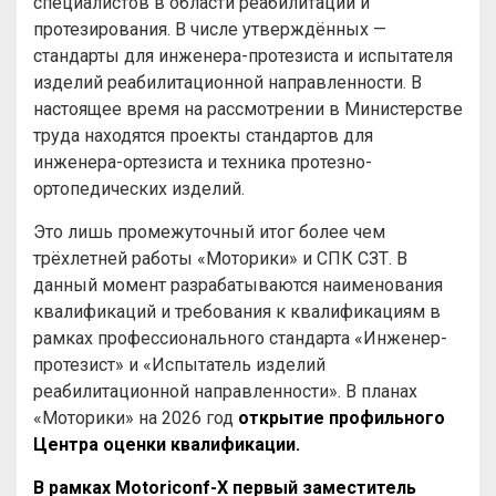
специалистов в области реабилитации и
протезирования. В числе утверждённых —
стандарты для инженера-протезиста и испытателя
изделий реабилитационной направленности. В
настоящее время на рассмотрении в Министерстве
труда находятся проекты стандартов для
инженера-ортезиста и техника протезно-
ортопедических изделий.
Это лишь промежуточный итог более чем
трёхлетней работы «Моторики» и СПК СЗТ. В
данный момент разрабатываются наименования
квалификаций и требования к квалификациям в
рамках профессионального стандарта «Инженер-
протезист» и «Испытатель изделий
реабилитационной направленности». В планах
«Моторики» на 2026 год
открытие профильного
Центра оценки квалификации.
В рамках Motoriconf-X первый заместитель