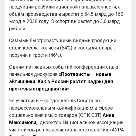
продукции реабилитационной направленности, а
объём производства вырастет с 54,5 млрд до 160
млрд в 2030 году. Экспорт вырастет до 3,6 млрд
рублей.
Самыми быстрорастущими видами продукции
стали кресла-коляски (54%) и костыли, опоры,
поручни и трости (46%).
Одним из главных событий конференции стала
панельная дискуссия
«Протезисты – новые
айтишники. Как в России растят кадры для
протезных предприятий»
.
Её участники – председатель Совета по
профессиональным квалификациям в сфере
социально значимых товаров (СПК СЗТ)
Анна
Максимова
, директор Национальной ассоциации
участников рынка ассистивных технологий «АУРА-