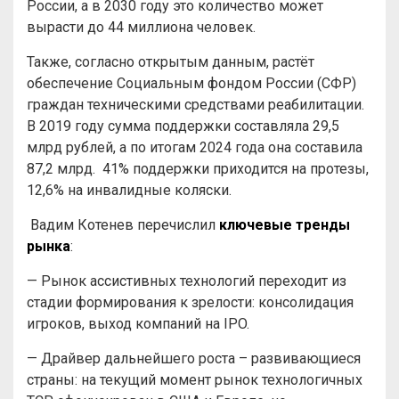
России, а в 2030 году это количество может
вырасти до 44 миллиона человек.
Также, согласно открытым данным, растёт
обеспечение Социальным фондом России (СФР)
граждан техническими средствами реабилитации.
В 2019 году сумма поддержки составляла 29,5
млрд рублей, а по итогам 2024 года она составила
87,2 млрд. 41% поддержки приходится на протезы,
12,6% на инвалидные коляски.
Вадим Котенев перечислил
ключевые тренды
рынка
:
— Рынок ассистивных технологий переходит из
стадии формирования к зрелости: консолидация
игроков, выход компаний на IPO.
— Драйвер дальнейшего роста – развивающиеся
страны: на текущий момент рынок технологичных