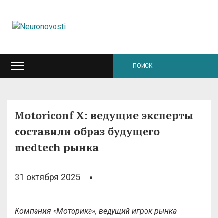
Motoriconf X: ведущие эксперты
составили образ будущего
medtech рынка
31 октября 2025
Компания «Моторика», ведущий игрок рынка