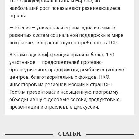
ТСР сфокусирован в США и Европе, но
наибольший рост показывают развивающиеся
страны.
— Россия – уникальная страна: одна из самых
развитых систем социальной поддержки в мире
покрывает возрастающую потребность в ТСР.
В этом году конференция приняла более 170
участников — представителей протезно-
ортопедических предприятий, реабилитационных
центров, благотворительных фондов, НКО,
инвесторов из регионов России и стран СНГ.
Гостям презентовали насыщенную программу,
объединившую деловые сессии, продуктовые
презентации и отраслевые дискуссии.
СТАТЬИ