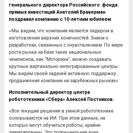
генерального директора Российского фонда
прямых инвестиций
Анатолий Браверман
поздравил компанию с 10-летним юбилеем
:
«Мы видим, что компания является лидером в
изготовлении верхних конечностей. Знаем о
разработках, связанных с очувствлением. По мере
роста рынка на базе таких национальных
чемпионов, как “Моторика”, можно создавать
крупные вертикально-интегрированные центры.
Мы видим своей задачей активную поддержку
продвижения компании на зарубежных рынках».
Исполнительный директор центра
робототехники «Сбера» Алексей Постников:
«Все текущие решения в умной робототехнике
основываются на ИИ. При этом данные, на
которых могут обучаться роботы, крайне
лимитированы. Это потенциальная зона