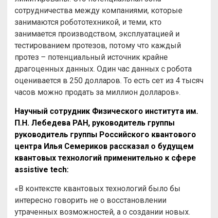
сотрудничества между компаниями, которые
занимаются робототехникой, и теми, кто
занимается производством, эксплуатацией и
тестированием протезов, потому что каждый
протез – потенциальный источник крайне
драгоценных данных. Один час данных с робота
оценивается в 250 долларов. То есть сет из 4 тысяч
часов можно продать за миллион долларов».
Научный сотрудник Физического института им.
П.Н. Лебедева РАН, руководитель группы
руководитель группы Российского квантового
центра Илья Семериков рассказал о будущем
квантовых технологий применительно к сфере
assistive tech:
«В контексте квантовых технологий было бы
интересно говорить не о восстановлении
утраченных возможностей, а о создании новых.