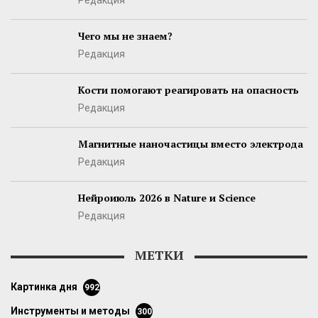
Редакция
Чего мы не знаем?
Редакция
Кости помогают реагировать на опасность
Редакция
Магнитные наночастицы вместо электрода
Редакция
Нейроиюль 2026 в Nature и Science
Редакция
МЕТКИ
картинка дня
992
инструменты и методы
300