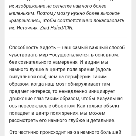
их изображение на сетчатке намного более
маленьким. Поэтому мозгу нужно более высокое
«разрешение», чтобы соответственно локализовать
их. Источник: Ziad Hafed/CIN.
Способность видеть — наш самый важный способ
чувствовать мир –осуществляется, в основном,
без сознательного намерения. И видим мы
намного лучше в центре поля зрения (вдоль
визуальной оси), чем на периферии. Таким
образом, когда наш мозг обнаруживает там
предмет интереса, то немедленно инициирует
движение глаз таким образом, чтобы визуальная
ось пересеклась с объектом. Как только объект
попадает в центр поля зрения, мы можем
рассмотреть его намного глубже и детальнее.
Это частично происходит из-за намного большей