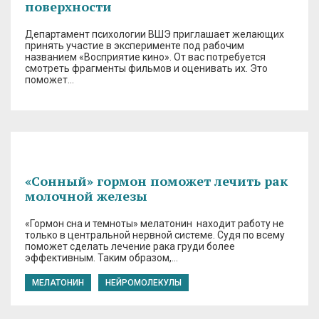
поверхности
Департамент психологии ВШЭ приглашает желающих
принять участие в эксперименте под рабочим
названием «Восприятие кино». От вас потребуется
смотреть фрагменты фильмов и оценивать их. Это
поможет…
«Сонный» гормон поможет лечить рак
молочной железы
«Гормон сна и темноты» мелатонин находит работу не
только в центральной нервной системе. Судя по всему
поможет сделать лечение рака груди более
эффективным. Таким образом,…
МЕЛАТОНИН
НЕЙРОМОЛЕКУЛЫ