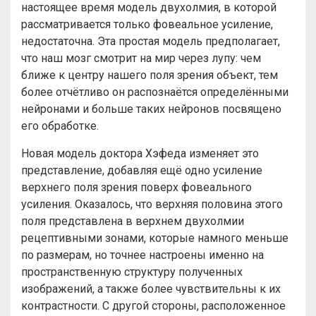
настоящее время модель двухолмия, в которой
рассматривается только фовеальное усиление,
недостаточна. Эта простая модель предполагает,
что наш мозг смотрит на мир через лупу: чем
ближе к центру нашего поля зрения объект, тем
более отчётливо он распознаётся определёнными
нейронами и больше таких нейронов посвящено
его обработке.
Новая модель доктора Хэфеда изменяет это
представление, добавляя ещё одно усиление
верхнего поля зрения поверх фовеального
усиления. Оказалось, что верхняя половина этого
поля представлена в верхнем двухолмии
рецептивными зонами, которые намного меньше
по размерам, но точнее настроены именно на
пространственную структуру полученных
изображений, а также более чувствительны к их
контрастности. С другой стороны, расположенное