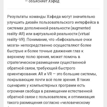
— объясняет Хэфед.
Результаты команды Хэфеда могут значительно
улучшить дизайн пользовательского интерфейса в
системах дополненной реальности (augmented
reality-AR) или виртуальной реальности (virtual
reality-VR). Понимание, что «бифокальные очки
мозга» непосредственно осуществляют более
быстрые и более точные движения глаз к
верхнему полю зрения, может помочь в
стратегическом размещении существенной
обратной связи, требующей быстрого
ориентирования. AR и VR — это большие системы,
покрывающие почти всё поле зрения. В таких
сценариях у компьютерных программ есть
огромная свобода в размещении естественной
обратной связи с пользователем, и оптимизация
такого размещения согласно «человеческому