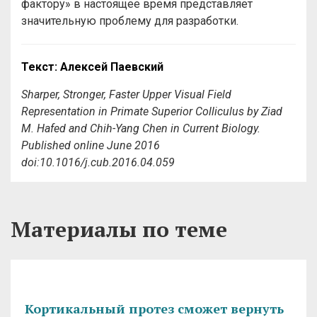
фактору» в настоящее время представляет
значительную проблему для разработки.
Текст: Алексей Паевский
Sharper, Stronger, Faster Upper Visual Field
Representation in Primate Superior Colliculus by Ziad
M. Hafed and Chih-Yang Chen in Current Biology.
Published online June 2016
doi:10.1016/j.cub.2016.04.059
Материалы по теме
Кортикальный протез сможет вернуть