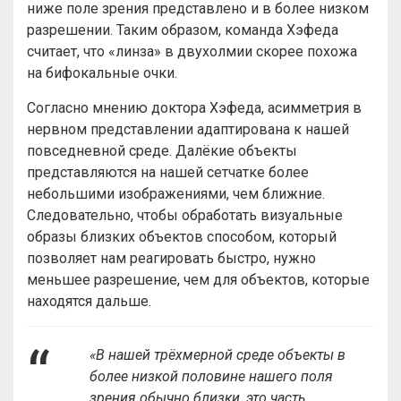
ниже поле зрения представлено и в более низком
разрешении. Таким образом, команда Хэфеда
считает, что «линза» в двухолмии скорее похожа
на бифокальные очки.
Согласно мнению доктора Хэфеда, асимметрия в
нервном представлении адаптирована к нашей
повседневной среде. Далёкие объекты
представляются на нашей сетчатке более
небольшими изображениями, чем ближние.
Следовательно, чтобы обработать визуальные
образы близких объектов способом, который
позволяет нам реагировать быстро, нужно
меньшее разрешение, чем для объектов, которые
находятся дальше.
«В нашей трёхмерной среде объекты в
более низкой половине нашего поля
зрения обычно близки, это часть