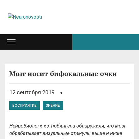
Мозг носит бифокальные очки
12 сентября 2019
ВОСПРИЯТИЕ
ЗРЕНИЕ
Нейробиологи из Тюбингена обнаружили, что мозг
обрабатывает визуальные стимулы выше и ниже