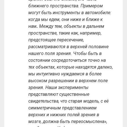
ближнего пространства. Примером
могут быть инструменты в автомобиле:
когда мы едем, они ниже и ближе к
нам
.
Между тем, объекты в дальнем
пространстве, такие как, например,
предстоящее пересечение,
рассматриваются в верхней половине
нашего поля зрения. Чтобы быть в
состоянии сосредоточиться точно на
тех объектах, которые находятся далеко,
мы интуитивно нуждаемся в более
высоком разрешении в верхнем поле
зрения. Наши эксперименты
представляют существенные
свидетельства, что старая модель, с её
симметричным представлением
верхних и нижних полей зрения в
мозге, должна быть переосмыслена»,