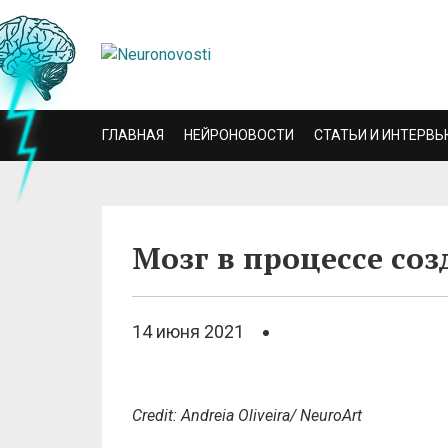
ГЛАВНАЯ
НЕЙРОНОВОСТИ
СТАТЬИ И ИНТЕРВЬ
Мозг в процессе со
14 июня 2021
Credit: Andreia Oliveira/ NeuroArt