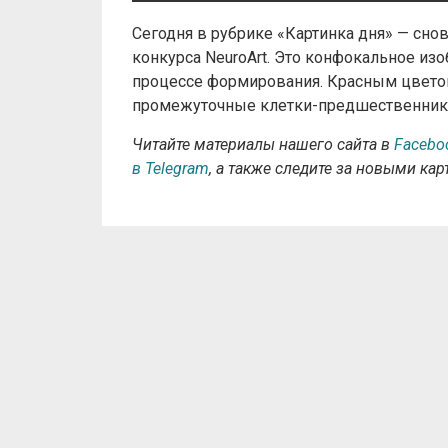
Сегодня в рубрике «Картинка дня» — сно
конкурса NeuroArt. Это конфокальное из
процессе формирования. Красным цвето
промежуточные клетки-предшественник
Читайте материалы нашего сайта в
Facebo
в Telegram
, а также следите за новыми ка