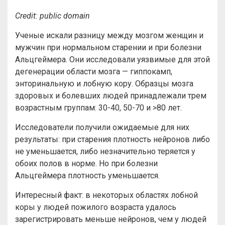
Credit: public domain
Ученые искали разницу между мозгом женщин и
мужчин при нормальном старении и при болезни
Альцгеймера. Они исследовали уязвимые для этой
дегенерации области мозга — гиппокамп,
энторинальную и лобную кору. Образцы мозга
здоровых и болевших людей принадлежали трем
возрастным группам: 30-40, 50-70 и >80 лет.
Исследователи получили ожидаемые для них
результаты: при старения плотность нейронов либо
не уменьшается, либо незначительно теряется у
обоих полов в норме. Но при болезни
Альцгеймера плотность уменьшается.
Интересный факт: в некоторых областях лобной
коры у людей пожилого возраста удалось
зарегистрировать меньше нейронов, чем у людей