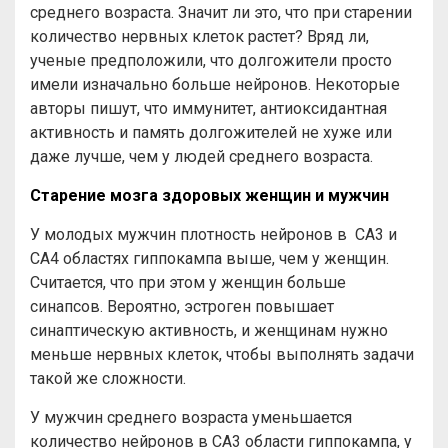
среднего возраста. Значит ли это, что при старении
количество нервных клеток растет? Вряд ли,
ученые предположили, что долгожители просто
имели изначально больше нейронов. Некоторые
авторы пишут, что иммунитет, антиоксидантная
активность и память долгожителей не хуже или
даже лучше, чем у людей среднего возраста.
Старение мозга здоровых женщин и мужчин
У молодых мужчин плотность нейронов в CA3 и
CA4 областях гиппокампа выше, чем у женщин.
Считается, что при этом у женщин больше
синапсов. Вероятно, эстроген повышает
синаптическую активность, и женщинам нужно
меньше нервных клеток, чтобы выполнять задачи
такой же сложности.
У мужчин среднего возраста уменьшается
количество нейронов в CA3 области гиппокампа, у