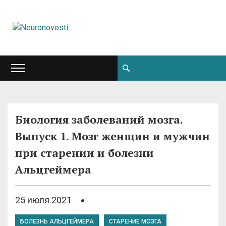
Биология заболеваний мозга.
Выпуск 1. Мозг женщин и мужчин
при старении и болезни
Альцгеймера
25 июля 2021
БОЛЕЗНЬ АЛЬЦГЕЙМЕРА
СТАРЕНИЕ МОЗГА