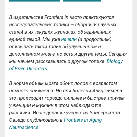
В издательстве Frontiers in часто практикуются
исследовательские топики — сборники научных
статей в их текущих журналах, объединенных
единой темой. Мы уже
начали
(и продолжим)
описывать такой топик об улучшенном и
дополненном мозге, но есть и другие темы. Сегодня
мы начнем рассказывать о другом топике:
Biology
of Brain Disorders.
В норме объем мозга обоих полов с возрастом
немного снижается. Но при болезни Альцгеймера
это происходит гораздо сильнее и быстрее, причем
у женщин и мужчин в этом наблюдаются
различия. Исследование ученых из Университета
Овьедо опубликовано в
Frontiers in Aging
Neuroscience
.