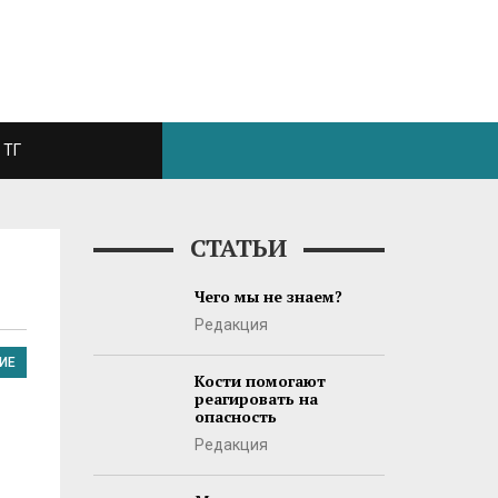
ТГ
СТАТЬИ
Чего мы не знаем?
Редакция
ИЕ
Кости помогают
реагировать на
опасность
Редакция