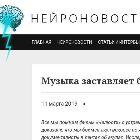
ГЛАВНАЯ
НЕЙРОНОВОСТИ
СТАТЬИ И ИНТЕРВЬ
Музыка заставляет 
11 марта 2019
Все мы помним фильм «Челюсти» с устр
доказали, что мы боимся акул вскорее не 
документалисты в лентах об акулах. Иссл