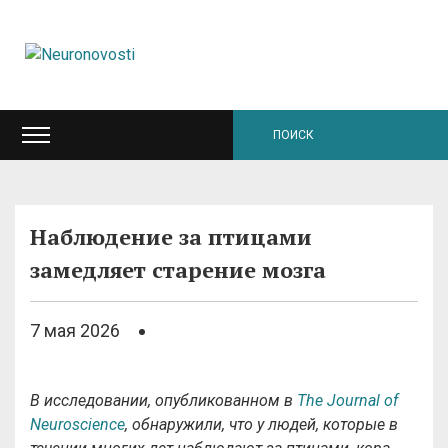
Наблюдение за птицами
замедляет старение мозга
7 мая 2026
В исследовании, опубликованном в
The Journal of
Neuroscience
, обнаружили, что у людей, которые в