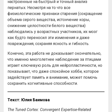
настроенные на быстрый и точный анализ
пернатых. Несмотря на то что все
физиологические признаки старения (сокращение
объема серого вещества, истончение коры,
снижение целостности белого вещества)
наблюдались у возрастных участников, их мозг
как будто переносил эти изменения и даже
повреждения, сохраняя ясность и гибкость.
Конечно, эта работа не доказывает окончательно,
что именно многолетнее наблюдение за птицами
играет ключевую роль для нейропластичности, но
показывает, что даже спокойное хобби, которое
задействует память и внимание, может помочь
сохранить когнитивные способности.
Текст
:
Юлия
Баимова
The Tuned Cortex: Convergent Expertise-Related