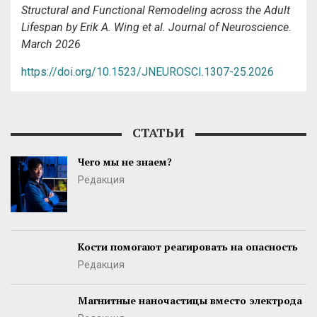
Structural and Functional Remodeling across the Adult
Lifespan by Erik A. Wing et al. Journal of Neuroscience.
March 2026
https://doi.org/10.1523/JNEUROSCI.1307-25.2026
СТАТЬИ
Чего мы не знаем?
Редакция
Кости помогают реагировать на опасность
Редакция
Магнитные наночастицы вместо электрода