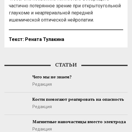
частично потерянное зрение при открытоугольной
глаукоме и неартериальной передней
ишемической оптической нейропатии.
Текст: Рената Тулакина
СТАТЬИ
Чего мы не знаем?
Редакция
Кости помогают реагировать на опасность
Редакция
Магнитные наночастицы вместо электрода
Редакция