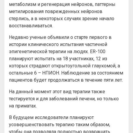
метаболизм и регенерация нейронов, паттерны
метилирования поврежденных нейронов
стерлись, а в некоторых случаях зрение начало
восстанавливаться.
Недавно ученые объявили о старте первого в
истории клинического испытания частичной
эпигенетической терапии на людях. ER-100
планируют испытать на 18 участниках, 12 из
которых страдают открытоугольной глаукомой, а
остальные 6 – НПИОН. Наблюдение за состоянием
пациентов будет продолжаться в течение пяти лет.
На данный момент этот вид терапии также
тестируется и для заболеваний печени, но только
на приматах.
В будущем исследователи планируют
усовершенствовать терапию таким образом,
чтобы она позволяла полностью возвращать