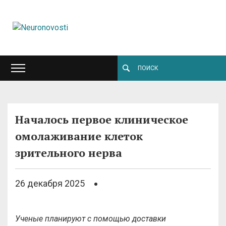
Началось первое клиническое
омолаживание клеток
зрительного нерва
26 декабря 2025
Ученые планируют с помощью доставки