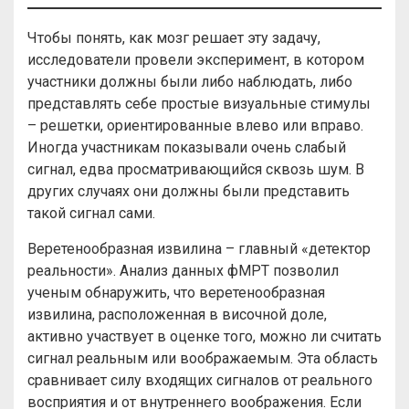
Чтобы понять, как мозг решает эту задачу,
исследователи провели эксперимент, в котором
участники должны были либо наблюдать, либо
представлять себе простые визуальные стимулы
– решетки, ориентированные влево или вправо.
Иногда участникам показывали очень слабый
сигнал, едва просматривающийся сквозь шум. В
других случаях они должны были представить
такой сигнал сами.
Веретенообразная извилина – главный «детектор
реальности». Анализ данных фМРТ позволил
ученым обнаружить, что веретенообразная
извилина, расположенная в височной доле,
активно участвует в оценке того, можно ли считать
сигнал реальным или воображаемым. Эта область
сравнивает силу входящих сигналов от реального
восприятия и от внутреннего воображения. Если