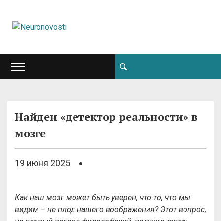
Найден «детектор реальности» в
мозге
19 июня 2025
Как наш мозг может быть уверен, что то, что мы
видим – не плод нашего воображения? Этот вопрос,