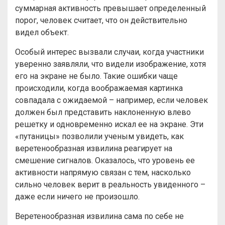
суммарная активность превышает определенный
порог, человек считает, что он действительно
видел объект.
Особый интерес вызвали случаи, когда участники
уверенно заявляли, что видели изображение, хотя
его на экране не было. Такие ошибки чаще
происходили, когда воображаемая картинка
совпадала с ожидаемой – например, если человек
должен был представить наклоненную влево
решетку и одновременно искал ее на экране. Эти
«путаницы» позволили ученым увидеть, как
веретенообразная извилина реагирует на
смешение сигналов. Оказалось, что уровень ее
активности напрямую связан с тем, насколько
сильно человек верит в реальность увиденного –
даже если ничего не произошло.
Веретенообразная извилина сама по себе не