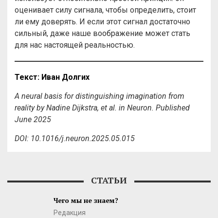
оценивает силу сигнала, чтобы определить, стоит
ли ему доверять. И если этот сигнал достаточно
сильный, даже наше воображение может стать
для нас настоящей реальностью.
Текст
:
Иван
Долгих
A neural basis for distinguishing imagination from
reality by Nadine Dijkstra, et al. in Neuron. Published
June 2025
DOI: 10.1016/j.neuron.2025.05.015
СТАТЬИ
Чего мы не знаем?
Редакция