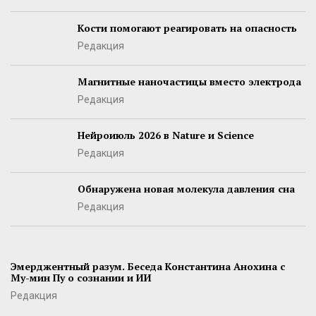
Кости помогают реагировать на опасность
Редакция
Магнитные наночастицы вместо электрода
Редакция
Нейроиюль 2026 в Nature и Science
Редакция
Обнаружена новая молекула давления сна
Редакция
Эмерджентный разум. Беседа Константина Анохина с
Му-мин Пу о сознании и ИИ
Редакция