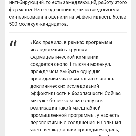
ингибирующий, то есть замедляющий, работу этого
фермента. На сегодняшний день исследователи
синтезировали и оценили на эффективность более
500 молекул-кандидатов.
«Как правило, в рамках программы
исследований в крупной
фармацевтической компании
создается около 1 тысячи молекул,
прежде чем выбрать одну для
проведения заключительных этапов
доклинических исследований
эффективности и безопасности. Сейчас
мы уже более чем на полпути к
реализации такой масштабной
промышленной программы, у нас есть
перспективные соединения, и большая
часть исследований проводится здесь,