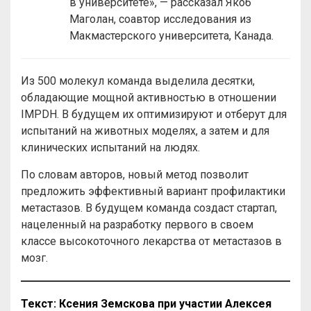
в университете», — рассказал Якоб
Маголан, соавтор исследования из
Макмастерского университета, Канада.
Из 500 молекул команда выделила десятки,
обладающие мощной активностью в отношении
IMPDH. В будущем их оптимизируют и отберут для
испытаний на животных моделях, а затем и для
клинических испытаний на людях.
По словам авторов, новый метод позволит
предложить эффективный вариант профилактики
метастазов. В будущем команда создаст стартап,
нацеленный на разработку первого в своем
классе высокоточного лекарства от метастазов в
мозг.
Текст: Ксения Земскова
при участии Алексея