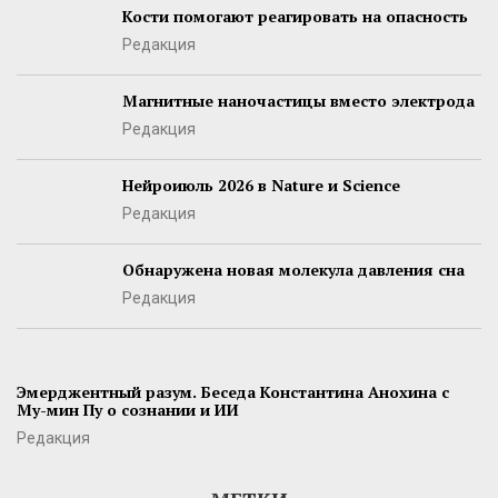
Кости помогают реагировать на опасность
Редакция
Магнитные наночастицы вместо электрода
Редакция
Нейроиюль 2026 в Nature и Science
Редакция
Обнаружена новая молекула давления сна
Редакция
Эмерджентный разум. Беседа Константина Анохина с
Му-мин Пу о сознании и ИИ
Редакция