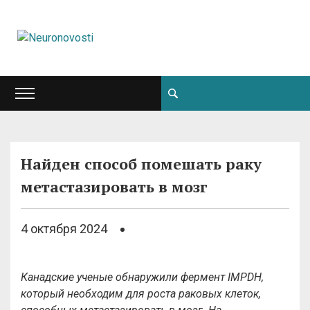
Найден способ помешать раку
метастазировать в мозг
4 октября 2024
Канадские ученые обнаружили фермент IMPDH,
который необходим для роста раковых клеток,