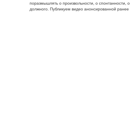
поразмышлять о произвольности, о спонтанности, 
должного. Публикуем видео анонсированной ранее 